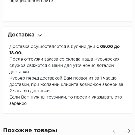
официальном сайте
Доставка
Доставка осуществляется в будние дни
с 09.00 до
18.00.
После отгрузки заказа со склада наша Курьерская
служба свяжется с Вами для уточнения деталей
доставки.
Курьер перед доставкой Вам позвонит за 1 час до
доставки, при желании клиента возможен звонок за
2 часа до доставки.
Если Вам нужны грузчики, то просим указывать это
заранее.
Похожие товары