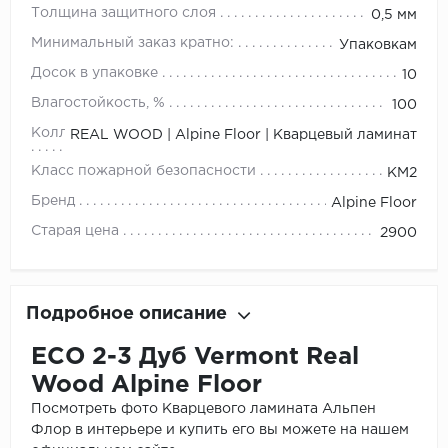
Толщина защитного слоя
0,5 мм
Минимальный заказ кратно:
Упаковкам
Досок в упаковке
10
Влагостойкость, %
100
Коллекция
REAL WOOD | Alpine Floor | Кварцевый ламинат
Класс пожарной безопасности
КМ2
Бренд
Alpine Floor
Старая цена
2900
Подробное описание
ЕСО 2-3 Дуб Vermont Real
Wood Alpine Floor
Посмотреть фото Кварцевого ламината Альпен
Флор в интерьере и купить его вы можете на нашем