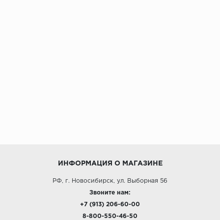
ИНФОРМАЦИЯ О МАГАЗИНЕ
РФ, г. Новосибирск, ул. Выборная 56
Звоните нам:
+7 (913) 206-60-00
8-800-550-46-50