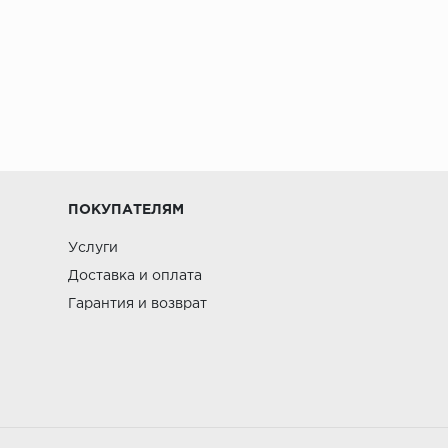
ПОКУПАТЕЛЯМ
Услуги
Доставка и оплата
Гарантия и возврат