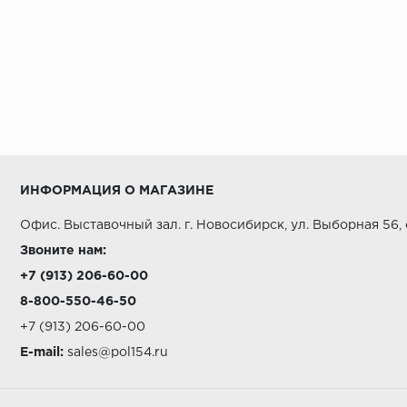
ИНФОРМАЦИЯ О МАГАЗИНЕ
Офис. Выставочный зал. г. Новосибирск, ул. Выборная 56,
Звоните нам:
+7 (913) 206-60-00
8-800-550-46-50
+7 (913) 206-60-00
E-mail:
sales@pol154.ru