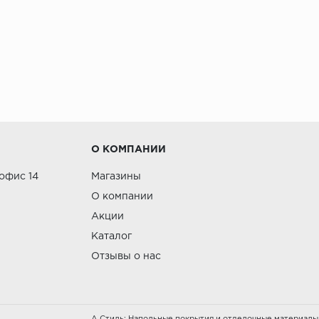
О КОМПАНИИ
 офис 14
Магазины
О компании
Акции
Каталог
Отзывы о нас