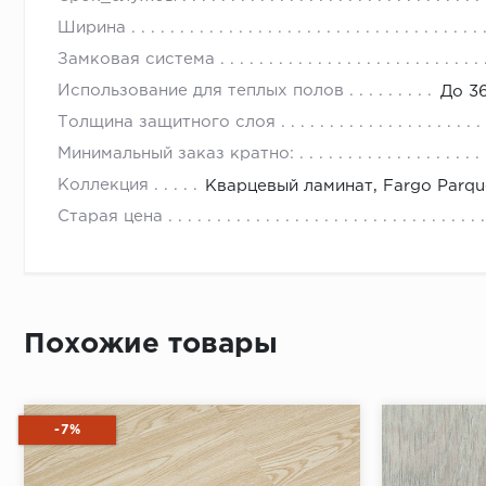
Ширина
Замковая система
Использование для теплых полов
До 3
Толщина защитного слоя
Минимальный заказ кратно:
Коллекция
Кварцевый ламинат, Fargo Parqu
Старая цена
Похожие товары
-7%