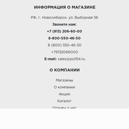
ИНФОРМАЦИЯ О МАГАЗИНЕ
РФ, г. Новосибирск, ул. Выборная 56
Звоните нам:
+7 (913) 206-60-00
8-800-550-46-50
8 (800) 550-46-50
+79132066000
E-mail:
sales@pol154.ru
О КОМПАНИИ
Магазины
О компании
Акции
Каталог
Отзывы о нас
ПОКУПАТЕЛЯМ