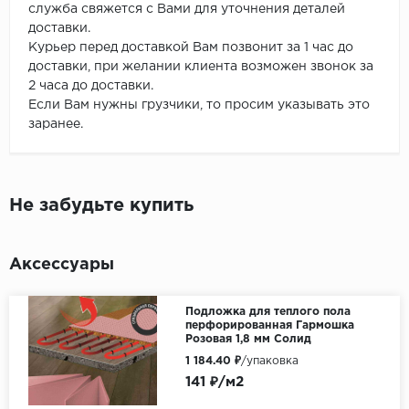
служба свяжется с Вами для уточнения деталей
доставки.
Курьер перед доставкой Вам позвонит за 1 час до
доставки, при желании клиента возможен звонок за
2 часа до доставки.
Если Вам нужны грузчики, то просим указывать это
заранее.
Не забудьте купить
Аксессуары
Подложка для теплого пола
перфорированная Гармошка
Розовая 1,8 мм Солид
1 184.40 ₽
/упаковка
141 ₽/м2