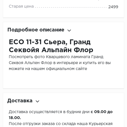
Старая цена
2499
Подробное описание
ЕСО 11-31 Сьера, Гранд
Секвойя Альпайн Флор
Посмотреть фото Кварцевого ламината Гранд
Секвоя Альпен Флор в интерьере и купить его вы
можете на нашем официальном сайте
Доставка
Доставка осуществляется в будние дни
с 09.00 до
18.00.
После отгрузки заказа со склада наша Курьерская