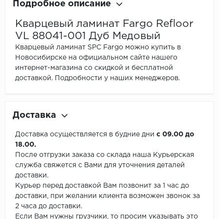
Подробное описание
Кварцевый ламинат Fargo Refloor
VL 88041-001 Дуб Медовый
Кварцевый ламинат SPC Fargo можно купить в
Новосибирске на официальном сайте нашего
интернет-магазина со скидкой и бесплатной
доставкой. Подробности у наших менеджеров.
Доставка
Доставка осуществляется в будние дни
с 09.00 до
18.00.
После отгрузки заказа со склада наша Курьерская
служба свяжется с Вами для уточнения деталей
доставки.
Курьер перед доставкой Вам позвонит за 1 час до
доставки, при желании клиента возможен звонок за
2 часа до доставки.
Если Вам нужны грузчики, то просим указывать это