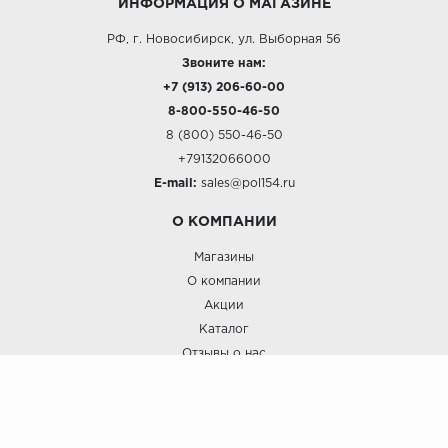
ИНФОРМАЦИЯ О МАГАЗИНЕ
РФ, г. Новосибирск, ул. Выборная 56
Звоните нам:
+7 (913) 206-60-00
8-800-550-46-50
8 (800) 550-46-50
+79132066000
E-mail:
sales@pol154.ru
О КОМПАНИИ
Магазины
О компании
Акции
Каталог
Отзывы о нас
ПОКУПАТЕЛЯМ
Услуги