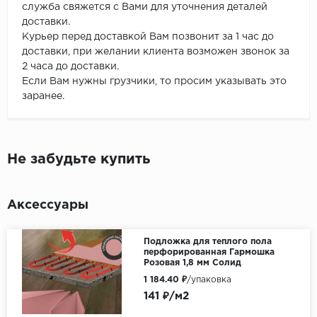
служба свяжется с Вами для уточнения деталей
доставки.
Курьер перед доставкой Вам позвонит за 1 час до
доставки, при желании клиента возможен звонок за
2 часа до доставки.
Если Вам нужны грузчики, то просим указывать это
заранее.
Не забудьте купить
Аксессуары
Подложка для теплого пола
перфорированная Гармошка
Розовая 1,8 мм Солид
1 184.40 ₽
/упаковка
141 ₽/м2