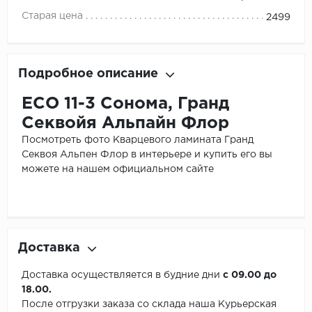
Старая цена
2499
Подробное описание
ЕСО 11-3 Сонома, Гранд
Секвойя Альпайн Флор
Посмотреть фото Кварцевого ламината Гранд
Секвоя Альпен Флор в интерьере и купить его вы
можете на нашем официальном сайте
Доставка
Доставка осуществляется в будние дни
с 09.00 до
18.00.
После отгрузки заказа со склада наша Курьерская