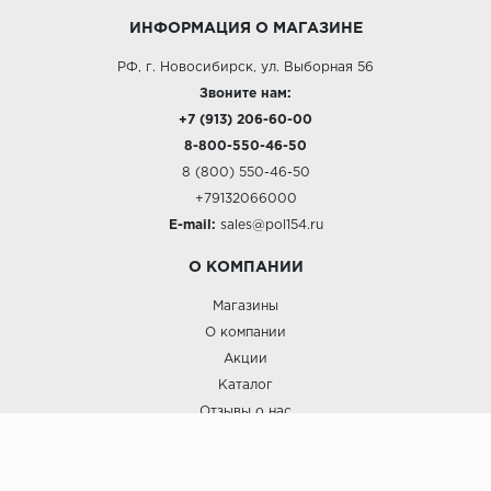
ИНФОРМАЦИЯ О МАГАЗИНЕ
РФ, г. Новосибирск, ул. Выборная 56
Звоните нам:
+7 (913) 206-60-00
8-800-550-46-50
8 (800) 550-46-50
+79132066000
E-mail:
sales@pol154.ru
О КОМПАНИИ
Магазины
О компании
Акции
Каталог
Отзывы о нас
ПОКУПАТЕЛЯМ