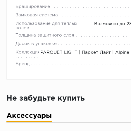
Браширование
Замковая система
Использование для теплых
Возможно до 28
полов
Толщина защитного слоя
Досок в упаковке
Коллекция
PARQUET LIGHT | Паркет Лайт | Alpine 
Бренд
Не забудьте купить
Аксессуары