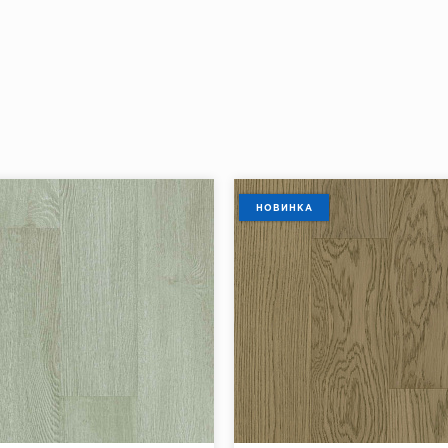
НОВИНКА