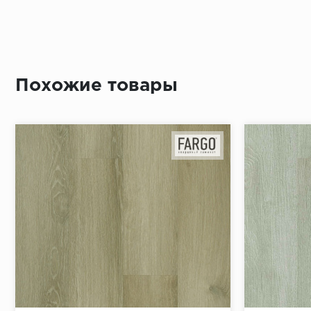
Похожие товары