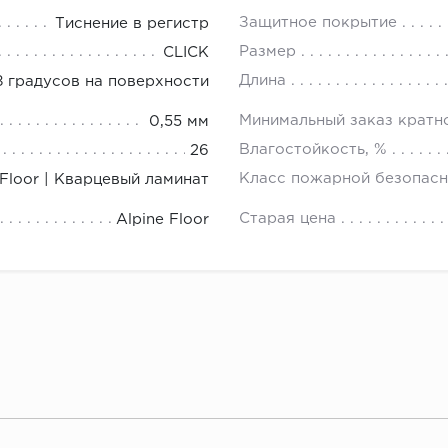
Защитное покрытие
Тиснение в регистр
Размер
CLICK
Длина
 градусов на поверхности
Минимальный заказ кратн
0,55 мм
Влагостойкость, %
26
Класс пожарной безопасн
Floor | Кварцевый ламинат
Старая цена
Alpine Floor