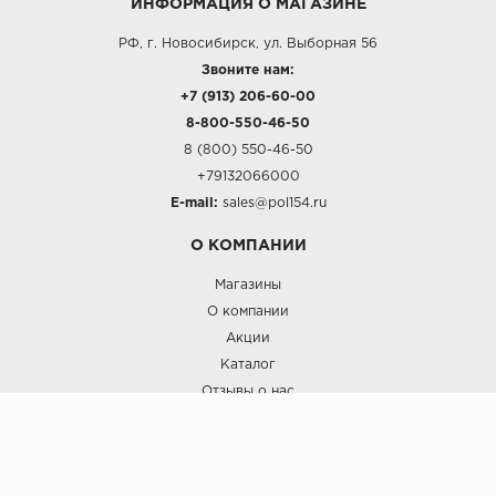
ИНФОРМАЦИЯ О МАГАЗИНЕ
РФ, г. Новосибирск, ул. Выборная 56
Звоните нам:
+7 (913) 206-60-00
8-800-550-46-50
8 (800) 550-46-50
+79132066000
E-mail:
sales@pol154.ru
О КОМПАНИИ
Магазины
О компании
Акции
Каталог
Отзывы о нас
ПОКУПАТЕЛЯМ
Услуги