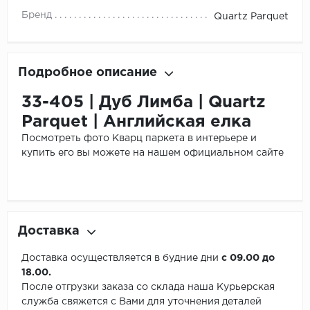
Бренд
Quartz Parquet
Подробное описание
33-405 | Дуб Лимба | Quartz
Parquet | Английская елка
Посмотреть фото Кварц паркета в интерьере и
купить его вы можете на нашем официальном сайте
Доставка
Доставка осуществляется в будние дни
с 09.00 до
18.00.
После отгрузки заказа со склада наша Курьерская
служба свяжется с Вами для уточнения деталей