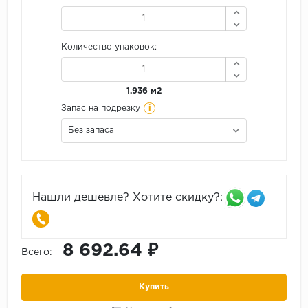
Количество упаковок:
1.936 м2
i
Запас на подрезку
Без запаса
Нашли дешевле? Хотите скидку?:
8 692.64 ₽
Всего:
Купить