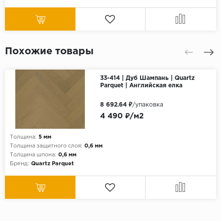
Похожие товары
33-414 | Дуб Шампань | Quartz
Parquet | Английская елка
8 692.64 ₽
/упаковка
4 490 ₽/м2
Толщина:
5 мм
Толщина защитного слоя:
0,6 мм
Толщина шпона:
0,6 мм
Бренд:
Quartz Parquet