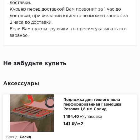
доставки.
Курьер перед доставкой Вам позвонит за 1 час до
доставки, при желании клиента возможен звонок за
2 часа до доставки.
Если Вам нужны грузчики, то просим указывать это
заранее.
Не забудьте купить
Аксессуары
Подложка для теплого пола
перфорированная Гармошка
Розовая 1,8 мм Солид
1 184.40 ₽
/упаковка
141 ₽/м2
Бренд:
Солид