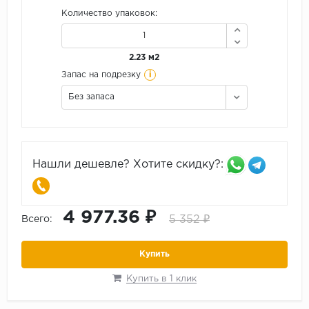
Количество упаковок:
2.23 м2
i
Запас на подрезку
Без запаса
Нашли дешевле? Хотите скидку?:
4 977.36 ₽
5 352 ₽
Всего:
Купить
Купить в 1 клик