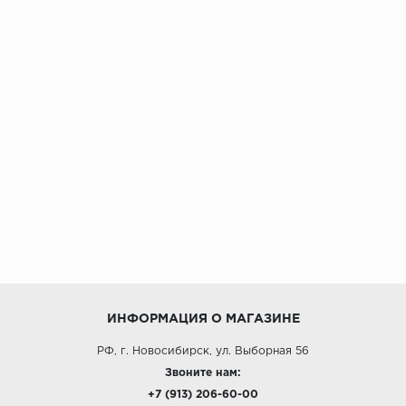
ИНФОРМАЦИЯ О МАГАЗИНЕ
РФ, г. Новосибирск, ул. Выборная 56
Звоните нам:
+7 (913) 206-60-00