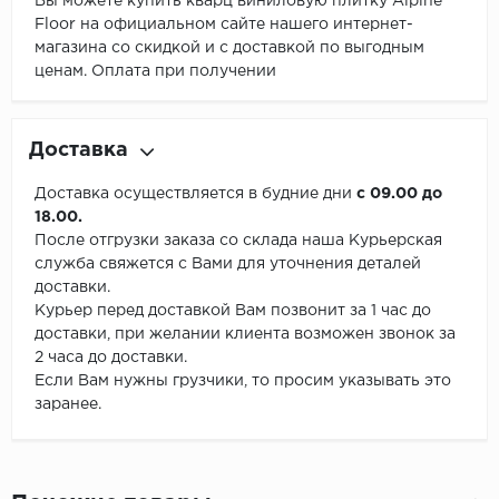
Вы можете купить кварц виниловую плитку Alpine
Floor на официальном сайте нашего интернет-
магазина со скидкой и с доставкой по выгодным
ценам. Оплата при получении
Доставка
Доставка осуществляется в будние дни
с 09.00 до
18.00.
После отгрузки заказа со склада наша Курьерская
служба свяжется с Вами для уточнения деталей
доставки.
Курьер перед доставкой Вам позвонит за 1 час до
доставки, при желании клиента возможен звонок за
2 часа до доставки.
Если Вам нужны грузчики, то просим указывать это
заранее.