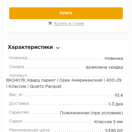
Купить
Купить в 1 клик
Характеристики
Новинка
Новинка
Скидка
возможна скидка
Артикул
ВК24078, Кварц паркет | Орех Американский | 400-29
| Классик | Quartz Parquet
Вес, кг
10,4
Доставка
1-3 дня
Гарантия
Пожизненная (при условиях)
Серия
Классик 5 мм
Минимальная цена
5390.00