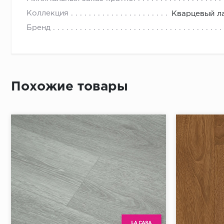
Коллекция
Кварцевый ла
Бренд
Похожие товары