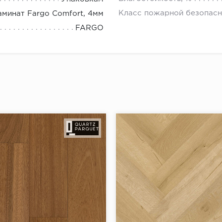
Класс пожарной безопасн
минат Fargo Comfort, 4мм
FARGO