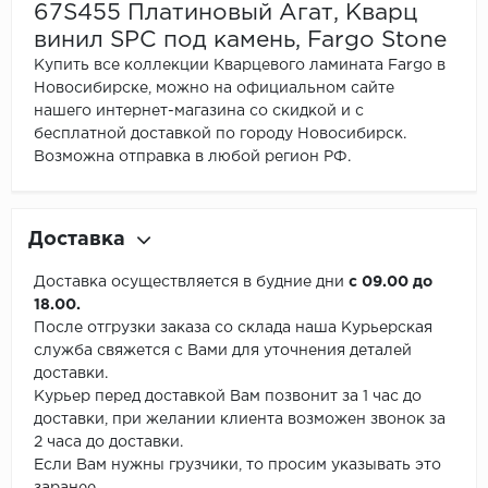
67S455 Платиновый Агат, Кварц
винил SPC под камень, Fargo Stone
Купить все коллекции Кварцевого ламината Fargo в
Новосибирске, можно на официальном сайте
нашего интернет-магазина со скидкой и с
бесплатной доставкой по городу Новосибирск.
Возможна отправка в любой регион РФ.
Доставка
Доставка осуществляется в будние дни
с 09.00 до
18.00.
После отгрузки заказа со склада наша Курьерская
служба свяжется с Вами для уточнения деталей
доставки.
Курьер перед доставкой Вам позвонит за 1 час до
доставки, при желании клиента возможен звонок за
2 часа до доставки.
Если Вам нужны грузчики, то просим указывать это
заранее.