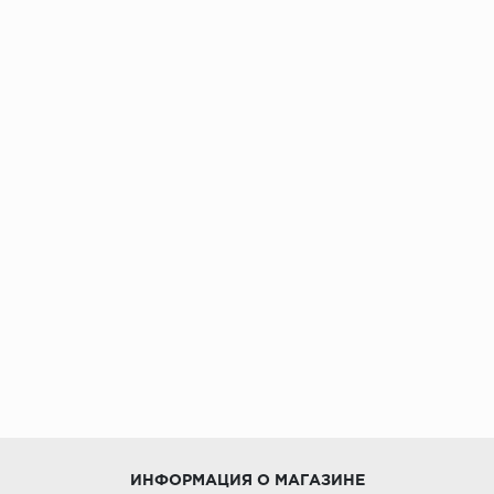
ИНФОРМАЦИЯ О МАГАЗИНЕ