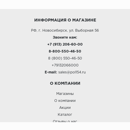
ИНФОРМАЦИЯ О МАГАЗИНЕ
РФ, г. Новосибирск, ул. Выборная 56
Звоните нам:
+7 (913) 206-60-00
8-800-550-46-50
8 (800) 550-46-50
+79132066000
E-mail:
sales@pol154.ru
О КОМПАНИИ
Магазины
О компании
Акции
Каталог
Отзывы о нас