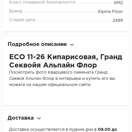
Класс пожарной безопасности
КМ2
Бренд
Alpine Floor
Старая цена
2499
Подробное описание
ЕСО 11-26 Кипарисовая, Гранд
Секвойя Альпайн Флор
Посмотреть фото Кварцевого ламината Гранд
Секвоя Альпен Флор в интерьере и купить его вы
можете на нашем официальном сайте
Доставка
Доставка осуществляется в будние дни
с 09.00 до