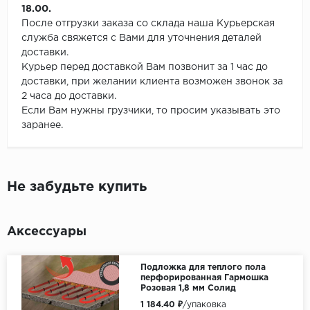
18.00.
После отгрузки заказа со склада наша Курьерская
служба свяжется с Вами для уточнения деталей
доставки.
Курьер перед доставкой Вам позвонит за 1 час до
доставки, при желании клиента возможен звонок за
2 часа до доставки.
Если Вам нужны грузчики, то просим указывать это
заранее.
Не забудьте купить
Аксессуары
Подложка для теплого пола
перфорированная Гармошка
Розовая 1,8 мм Солид
1 184.40 ₽
/упаковка