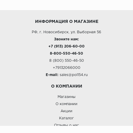
ИНФОРМАЦИЯ О МАГАЗИНЕ
РФ, г. Новосибирск, ул. Выборная 56
Звоните нам:
+7 (913) 206-60-00
8-800-550-46-50
8 (800) 550-46-50
+79132066000
E-mail:
sales@pol154.ru
О КОМПАНИИ
Магазины
О компании
Акции
Каталог
Отзывы о нас