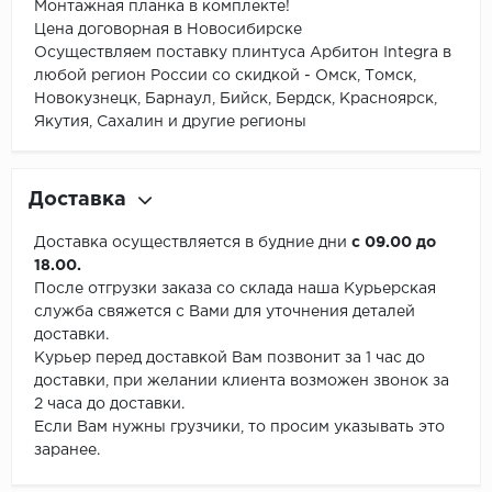
Монтажная планка в комплекте!
Цена договорная в Новосибирске
Осуществляем поставку плинтуса Арбитон Integra в
любой регион России со скидкой - Омск, Томск,
Новокузнецк, Барнаул, Бийск, Бердск, Красноярск,
Якутия, Сахалин и другие регионы
Доставка
Доставка осуществляется в будние дни
с 09.00 до
18.00.
После отгрузки заказа со склада наша Курьерская
служба свяжется с Вами для уточнения деталей
доставки.
Курьер перед доставкой Вам позвонит за 1 час до
доставки, при желании клиента возможен звонок за
2 часа до доставки.
Если Вам нужны грузчики, то просим указывать это
заранее.