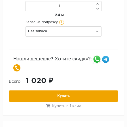
2.4 м
i
Запас на подрезку
Без запаса
Нашли дешевле? Хотите скидку?:
1 020 ₽
Всего:
Купить
Купить в 1 клик