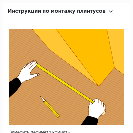
Инструкции по монтажу плинтусов
Замерить периметр комнаты.