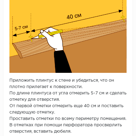
Приложить плинтус к стене и убедиться, что он
плотно прилегает к поверхности.
По длине плинтуса от угла отмерить 5-7 см и сделать
отметку для отверстия.
От первой отметки отмерить еще 40 см и поставить
следующую отметку.
Проставить отметки по всему периметру помещения.
В отметках при помощи перфоратора просверлить
отверстия, вставить дюбеля.