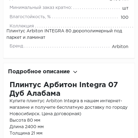
Минимальный заказ кратно:
шт
Влагостойкость, %
100
Коллекция
Плинтус Arbiton INTEGRA 80 дюрополимерный под
паркет и ламинат
Бренд
Arbiton
Подробное описание
Плинтус Арбитон Integra 07
Дуб Алабама
Купите плинтус Arbiton Integra в нашем интернет-
магазине и получите бесплатную доставку по городу
Новосибирск. Цена договорная)
Высота 80 мм
Длина 2400 мм
Толщина 21 мм