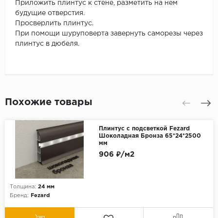
Приложить плинтус к стене, разметить на нем
будущие отверстия.
Просверлить плинтус.
При помощи шуруповерта завернуть саморезы через
плинтус в дюбеля.
Похожие товары
Плинтус с подсветкой Fezard
Шоколадная Бронза 65*24*2500
мм
906 ₽/м2
Толщина:
24 мм
Бренд:
Fezard