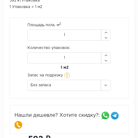
592 ₽/Упаковка
1 Упаковка = 1 м2
2
Площадь пола, м
Количество упаковок:
1 м2
i
Запас на подрезку
Без запаса
Нашли дешевле? Хотите скидку?: