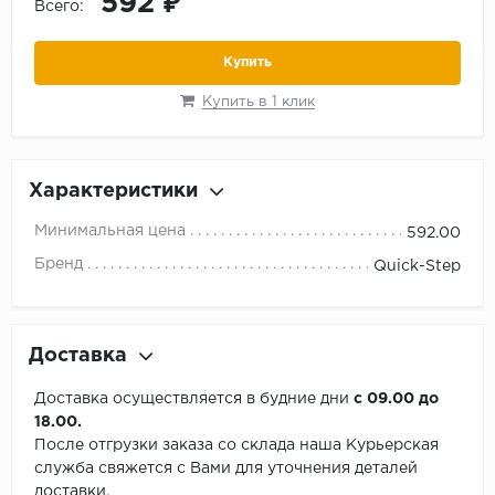
592 ₽
Всего:
Купить
Купить в 1 клик
Характеристики
Минимальная цена
592.00
Бренд
Quick-Step
Доставка
Доставка осуществляется в будние дни
с 09.00 до
18.00.
После отгрузки заказа со склада наша Курьерская
служба свяжется с Вами для уточнения деталей
доставки.