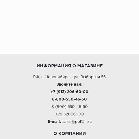
ИНФОРМАЦИЯ О МАГАЗИНЕ
РФ, г. Новосибирск, ул. Выборная 56
Звоните нам:
+7 (913) 206-60-00
8-800-550-46-50
8 (800) 550-46-50
+79132066000
E-mail:
sales@pol154.ru
О КОМПАНИИ