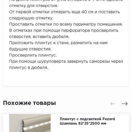
отметку для отверстия.
От первой отметки отмерить еще 40 см и поставить
следующую отметку.
Проставить отметки по всему периметру помещения.
В отметках при помощи перфоратора просверлить
отверстия, вставить дюбеля.
Приложить плинтус к стене, разметить на нем
будущие отверстия.
Просверлить плинтус.
При помощи шуруповерта завернуть саморезы через
плинтус в дюбеля.
Похожие товары
Плинтус с подсветкой Fezard
Шампань 82*25*2500 мм