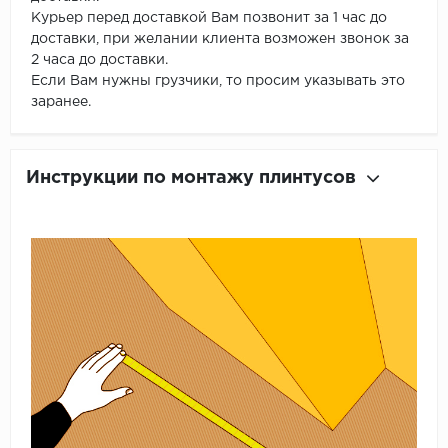
Курьер перед доставкой Вам позвонит за 1 час до
доставки, при желании клиента возможен звонок за
2 часа до доставки.
Если Вам нужны грузчики, то просим указывать это
заранее.
Инструкции по монтажу плинтусов