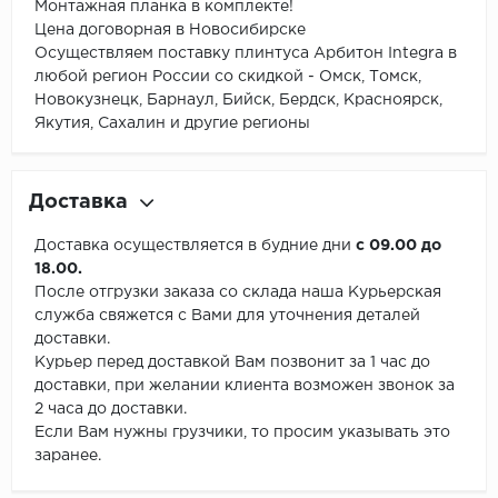
Монтажная планка в комплекте!
Цена договорная в Новосибирске
Осуществляем поставку плинтуса Арбитон Integra в
любой регион России со скидкой - Омск, Томск,
Новокузнецк, Барнаул, Бийск, Бердск, Красноярск,
Якутия, Сахалин и другие регионы
Доставка
Доставка осуществляется в будние дни
с 09.00 до
18.00.
После отгрузки заказа со склада наша Курьерская
служба свяжется с Вами для уточнения деталей
доставки.
Курьер перед доставкой Вам позвонит за 1 час до
доставки, при желании клиента возможен звонок за
2 часа до доставки.
Если Вам нужны грузчики, то просим указывать это
заранее.