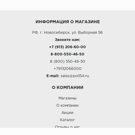
ИНФОРМАЦИЯ О МАГАЗИНЕ
РФ, г. Новосибирск, ул. Выборная 56
Звоните нам:
+7 (913) 206-60-00
8-800-550-46-50
8 (800) 550-46-50
+79132066000
E-mail:
sales@pol154.ru
О КОМПАНИИ
Магазины
О компании
Акции
Каталог
Отзывы о нас