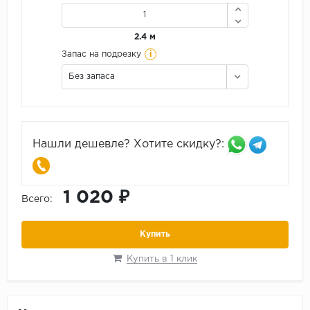
2.4 м
i
Запас на подрезку
Без запаса
Нашли дешевле? Хотите скидку?:
1 020 ₽
Всего:
Купить
Купить в 1 клик