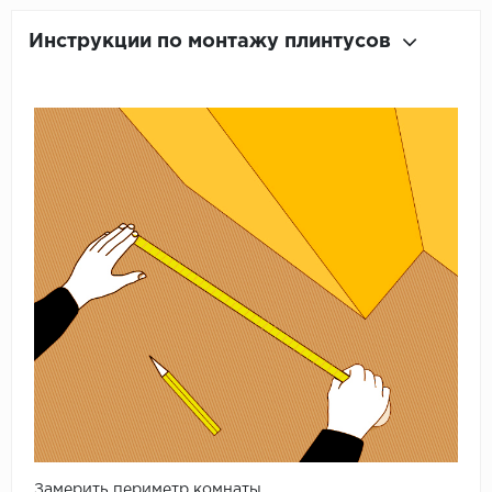
Инструкции по монтажу плинтусов
Замерить периметр комнаты.