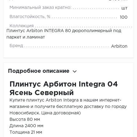
Минимальный заказ кратно:
шт
Влагостойкость, %
100
Коллекция
Плинтус Arbiton INTEGRA 80 дюрополимерный под
паркет и ламинат
Бренд
Arbiton
Подробное описание
Плинтус Арбитон Integra 04
Ясень Северный
Купите плинтус Arbiton Integra в нашем интернет-
магазине и получите бесплатную доставку по городу
Новосибирск. Цена договорная)
Высота 80 мм
Длина 2400 мм
Толщина 21 мм