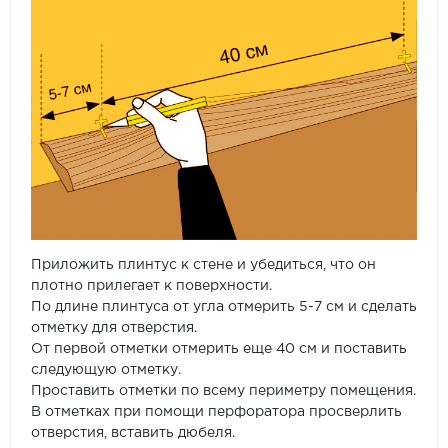
Приложить плинтус к стене и убедиться, что он
плотно прилегает к поверхности.
По длине плинтуса от угла отмерить 5-7 см и сделать
отметку для отверстия.
От первой отметки отмерить еще 40 см и поставить
следующую отметку.
Проставить отметки по всему периметру помещения.
В отметках при помощи перфоратора просверлить
отверстия, вставить дюбеля.