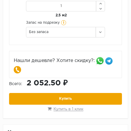
2.5 м2
i
Запас на подрезку
Без запаса
Нашли дешевле? Хотите скидку?:
2 052.50 ₽
Всего:
Купить
Купить в 1 клик