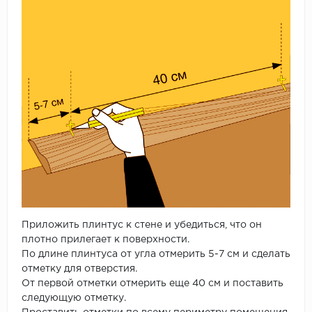
Приложить плинтус к стене и убедиться, что он
плотно прилегает к поверхности.
По длине плинтуса от угла отмерить 5-7 см и сделать
отметку для отверстия.
От первой отметки отмерить еще 40 см и поставить
следующую отметку.