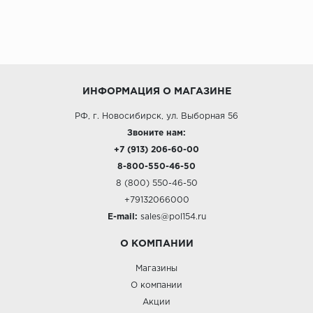
ИНФОРМАЦИЯ О МАГАЗИНЕ
РФ, г. Новосибирск, ул. Выборная 56
Звоните нам:
+7 (913) 206-60-00
8-800-550-46-50
8 (800) 550-46-50
+79132066000
E-mail:
sales@pol154.ru
О КОМПАНИИ
Магазины
О компании
Акции