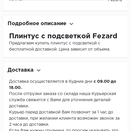
Fezard
Подробное описание
Плинтус с подсветкой Fezard
Предлагаем купить плинтус с подсветкой с
бесплатной доставкой. Цена зависит от объема.
Доставка
Доставка осуществляется в будние дни
с 09.00 до
18.00.
После отгрузки заказа со склада наша Курьерская
служба свяжется с Вами для уточнения деталей
доставки.
Курьер перед доставкой Вам позвонит за 1 час до
доставки, при желании клиента возможен звонок за
2 часа до доставки.
Если Вам нужны грузчики, то просим указывать это