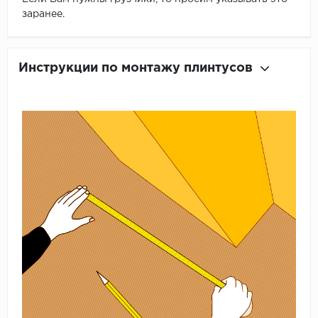
заранее.
Инструкции по монтажу плинтусов