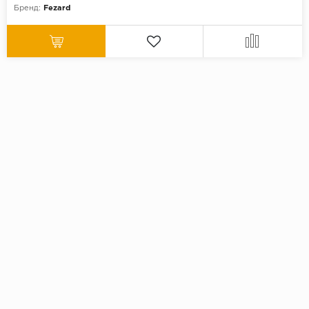
Бренд:
Fezard