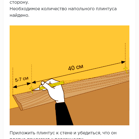
сторону.
Необходимое количество напольного плинтуса
найдено.
Приложить плинтус к стене и убедиться, что он