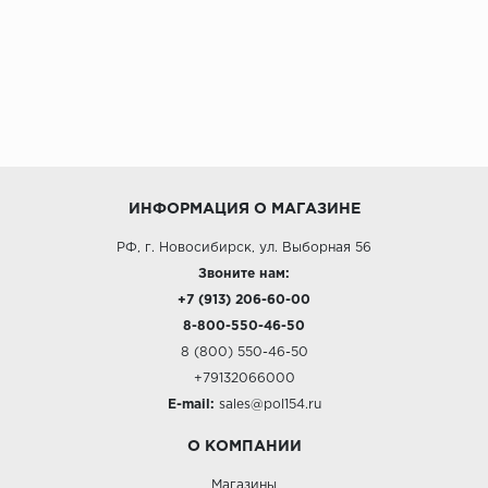
ИНФОРМАЦИЯ О МАГАЗИНЕ
РФ, г. Новосибирск, ул. Выборная 56
Звоните нам:
+7 (913) 206-60-00
8-800-550-46-50
8 (800) 550-46-50
+79132066000
E-mail:
sales@pol154.ru
О КОМПАНИИ
Магазины