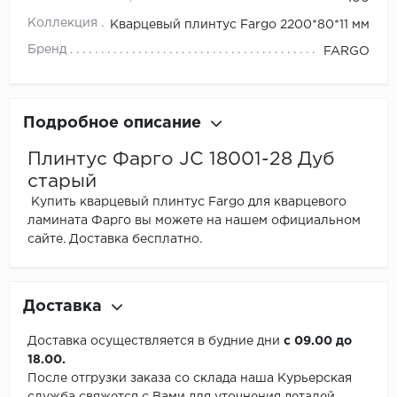
Коллекция
Кварцевый плинтус Fargo 2200*80*11 мм
Бренд
FARGO
Подробное описание
Плинтус Фарго JC 18001-28 Дуб
старый
Купить кварцевый плинтус Fargo для кварцевого
ламината Фарго вы можете на нашем официальном
сайте. Доставка бесплатно.
Доставка
Доставка осуществляется в будние дни
с 09.00 до
18.00.
После отгрузки заказа со склада наша Курьерская