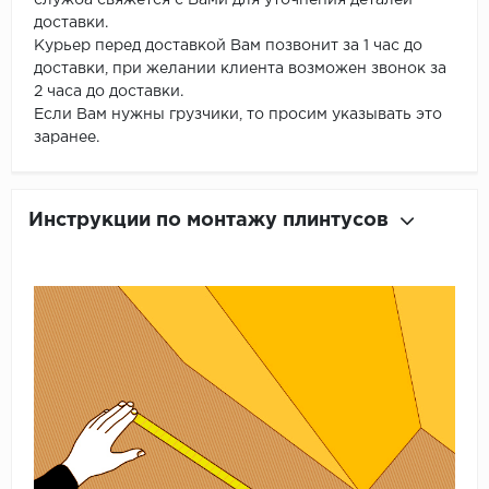
служба свяжется с Вами для уточнения деталей
доставки.
Курьер перед доставкой Вам позвонит за 1 час до
доставки, при желании клиента возможен звонок за
2 часа до доставки.
Если Вам нужны грузчики, то просим указывать это
заранее.
Инструкции по монтажу плинтусов