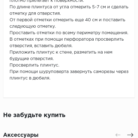
плотно прилегает к поверхности.
По длине плинтуса от угла отмерить 5-7 см и сделать
отметку для отверстия.
От первой отметки отмерить еще 40 см и поставить
следующую отметку.
Проставить отметки по всему периметру помещения.
В отметках при помощи перфоратора просверлить
отверстия, вставить дюбеля.
Приложить плинтус к стене, разметить на нем
будущие отверстия.
Просверлить плинтус.
При помощи шуруповерта завернуть саморезы через
плинтус в дюбеля.
Не забудьте купить
Аксессуары