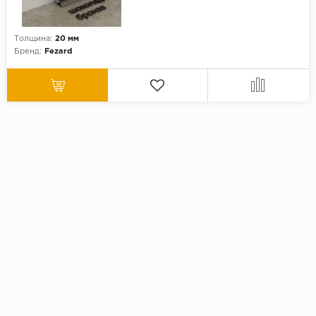
Толщина:
20 мм
Бренд:
Fezard