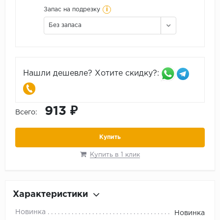
i
Запас на подрезку
Без запаса
Нашли дешевле? Хотите скидку?:
913 ₽
Всего:
Купить
Купить в 1 клик
Характеристики
Новинка
Новинка