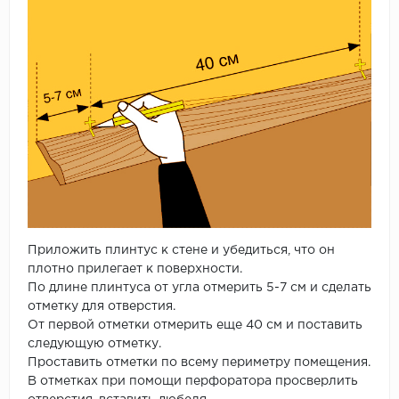
Приложить плинтус к стене и убедиться, что он
плотно прилегает к поверхности.
По длине плинтуса от угла отмерить 5-7 см и сделать
отметку для отверстия.
От первой отметки отмерить еще 40 см и поставить
следующую отметку.
Проставить отметки по всему периметру помещения.
В отметках при помощи перфоратора просверлить