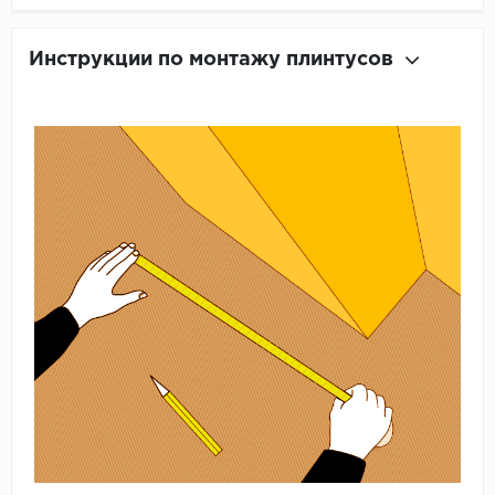
Инструкции по монтажу плинтусов