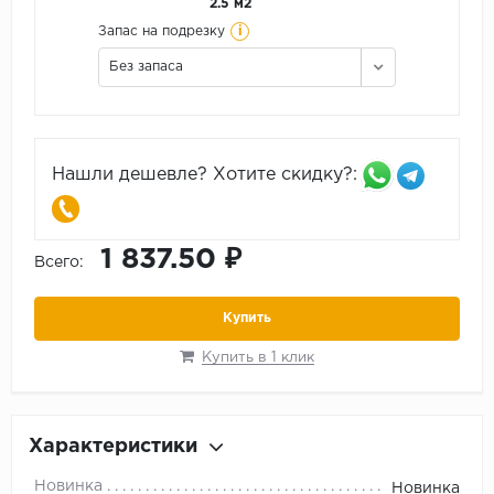
2.5 м2
i
Запас на подрезку
Без запаса
Нашли дешевле? Хотите скидку?:
1 837.50 ₽
Всего:
Купить
Купить в 1 клик
Характеристики
Новинка
Новинка