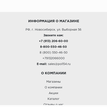
ИНФОРМАЦИЯ О МАГАЗИНЕ
РФ, г. Новосибирск, ул. Выборная 56
Звоните нам:
+7 (913) 206-60-00
8-800-550-46-50
8 (800) 550-46-50
+79132066000
E-mail:
sales@pol154.ru
О КОМПАНИИ
Магазины
О компании
Акции
Каталог
Отзывы о нас