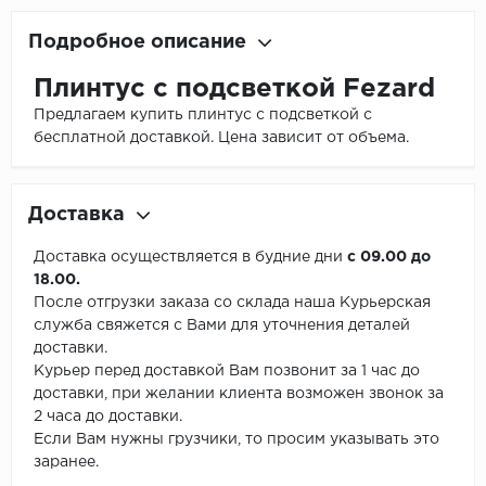
Подробное описание
Плинтус с подсветкой Fezard
Предлагаем купить плинтус с подсветкой с
бесплатной доставкой. Цена зависит от объема.
Доставка
Доставка осуществляется в будние дни
с 09.00 до
18.00.
После отгрузки заказа со склада наша Курьерская
служба свяжется с Вами для уточнения деталей
доставки.
Курьер перед доставкой Вам позвонит за 1 час до
доставки, при желании клиента возможен звонок за
2 часа до доставки.
Если Вам нужны грузчики, то просим указывать это
заранее.