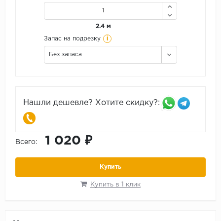
2.4 м
i
Запас на подрезку
Без запаса
Нашли дешевле? Хотите скидку?:
1 020 ₽
Всего:
Купить
Купить в 1 клик