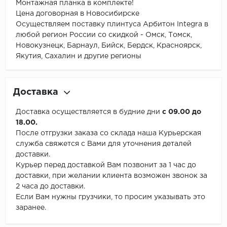
Монтажная планка в комплекте!
Цена договорная в Новосибирске
Осуществляем поставку плинтуса Арбитон Integra в
любой регион России со скидкой - Омск, Томск,
Новокузнецк, Барнаул, Бийск, Бердск, Красноярск,
Якутия, Сахалин и другие регионы
Доставка
Доставка осуществляется в будние дни
с 09.00 до
18.00.
После отгрузки заказа со склада наша Курьерская
служба свяжется с Вами для уточнения деталей
доставки.
Курьер перед доставкой Вам позвонит за 1 час до
доставки, при желании клиента возможен звонок за
2 часа до доставки.
Если Вам нужны грузчики, то просим указывать это
заранее.