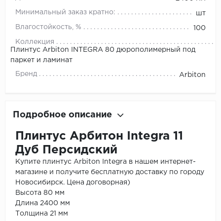
Минимальный заказ кратно:
шт
Влагостойкость, %
100
Коллекция
Плинтус Arbiton INTEGRA 80 дюрополимерный под
паркет и ламинат
Бренд
Arbiton
Подробное описание
Плинтус Арбитон Integra 11
Дуб Персидский
Купите плинтус Arbiton Integra в нашем интернет-
магазине и получите бесплатную доставку по городу
Новосибирск. Цена договорная)
Высота 80 мм
Длина 2400 мм
Толщина 21 мм