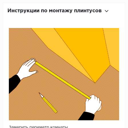
Инструкции по монтажу плинтусов
Замерить периметр комнаты.