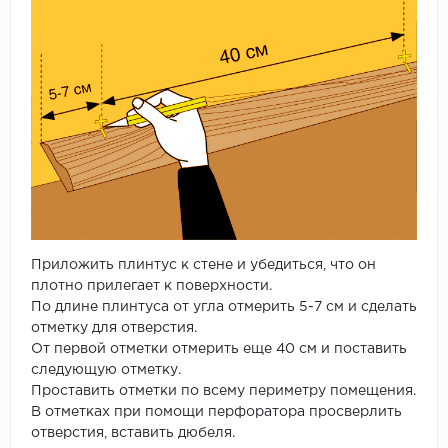
Приложить плинтус к стене и убедиться, что он
плотно прилегает к поверхности.
По длине плинтуса от угла отмерить 5-7 см и сделать
отметку для отверстия.
От первой отметки отмерить еще 40 см и поставить
следующую отметку.
Проставить отметки по всему периметру помещения.
В отметках при помощи перфоратора просверлить
отверстия, вставить дюбеля.