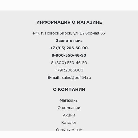
ИНФОРМАЦИЯ О МАГАЗИНЕ
РФ, г. Новосибирск, ул. Выборная 56
Звоните нам:
+7 (913) 206-60-00
8-800-550-46-50
8 (800) 550-46-50
+79132066000
E-mail:
sales@pol154.ru
О КОМПАНИИ
Магазины
О компании
Акции
Каталог
Отзывы о нас