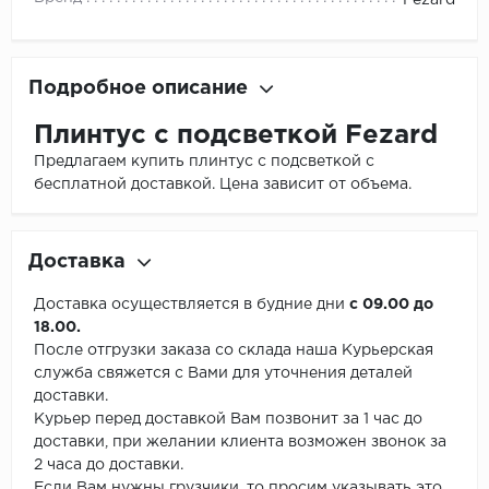
Fezard
Подробное описание
Плинтус с подсветкой Fezard
Предлагаем купить плинтус с подсветкой с
бесплатной доставкой. Цена зависит от объема.
Доставка
Доставка осуществляется в будние дни
с 09.00 до
18.00.
После отгрузки заказа со склада наша Курьерская
служба свяжется с Вами для уточнения деталей
доставки.
Курьер перед доставкой Вам позвонит за 1 час до
доставки, при желании клиента возможен звонок за
2 часа до доставки.
Если Вам нужны грузчики, то просим указывать это