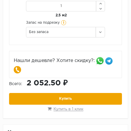
2.5 м2
i
Запас на подрезку
Без запаса
Нашли дешевле? Хотите скидку?:
2 052.50 ₽
Всего:
Купить
Купить в 1 клик