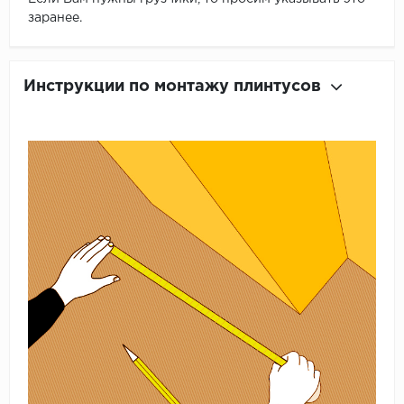
заранее.
Инструкции по монтажу плинтусов