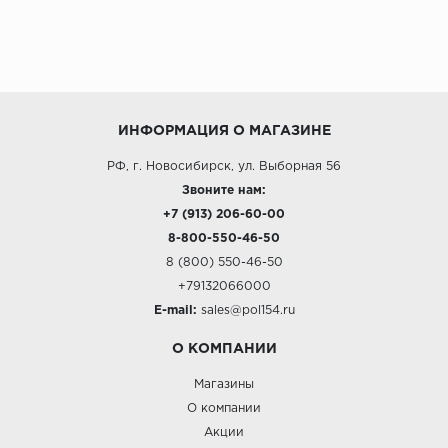
ИНФОРМАЦИЯ О МАГАЗИНЕ
РФ, г. Новосибирск, ул. Выборная 56
Звоните нам:
+7 (913) 206-60-00
8-800-550-46-50
8 (800) 550-46-50
+79132066000
E-mail:
sales@pol154.ru
О КОМПАНИИ
Магазины
О компании
Акции