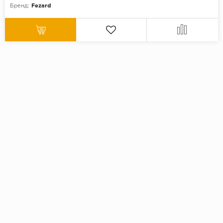
Бренд:
Fezard