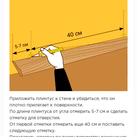
Приложить плинтус к стене и убедиться, что он
плотно прилегает к поверхности.
По длине плинтуса от угла отмерить 5-7 см и сделать
отметку для отверстия.
От первой отметки отмерить еще 40 см и поставить
следующую отметку.