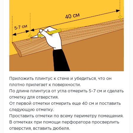
Приложить плинтус к стене и убедиться, что он
плотно прилегает к поверхности.
По длине плинтуса от угла отмерить 5-7 см и сделать
отметку для отверстия.
От первой отметки отмерить еще 40 см и поставить
следующую отметку.
Проставить отметки по всему периметру помещения.
В отметках при помощи перфоратора просверлить
отверстия, вставить дюбеля.