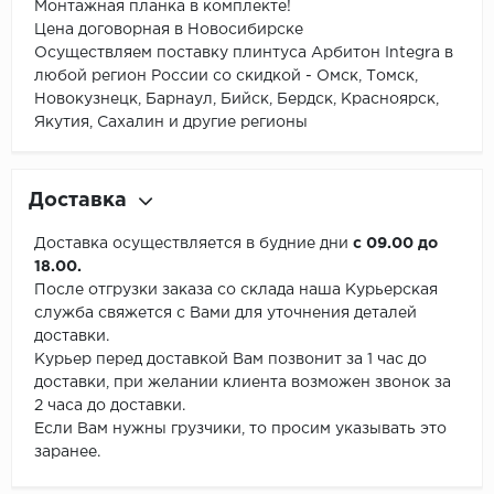
Монтажная планка в комплекте!
Цена договорная в Новосибирске
Осуществляем поставку плинтуса Арбитон Integra в
любой регион России со скидкой - Омск, Томск,
Новокузнецк, Барнаул, Бийск, Бердск, Красноярск,
Якутия, Сахалин и другие регионы
Доставка
Доставка осуществляется в будние дни
с 09.00 до
18.00.
После отгрузки заказа со склада наша Курьерская
служба свяжется с Вами для уточнения деталей
доставки.
Курьер перед доставкой Вам позвонит за 1 час до
доставки, при желании клиента возможен звонок за
2 часа до доставки.
Если Вам нужны грузчики, то просим указывать это
заранее.