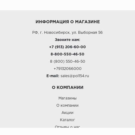
ИНФОРМАЦИЯ О МАГАЗИНЕ
РФ, г. Новосибирск, ул. Выборная 56
Звоните нам:
+7 (913) 206-60-00
8-800-550-46-50
8 (800) 550-46-50
+79132066000
E-mail:
sales@pol154.ru
О КОМПАНИИ
Магазины
О компании
Акции
Каталог
Отзывы о нас