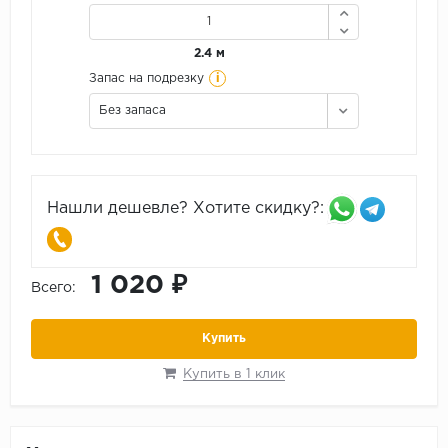
2.4 м
i
Запас на подрезку
Без запаса
Нашли дешевле? Хотите скидку?:
1 020 ₽
Всего:
Купить
Купить в 1 клик