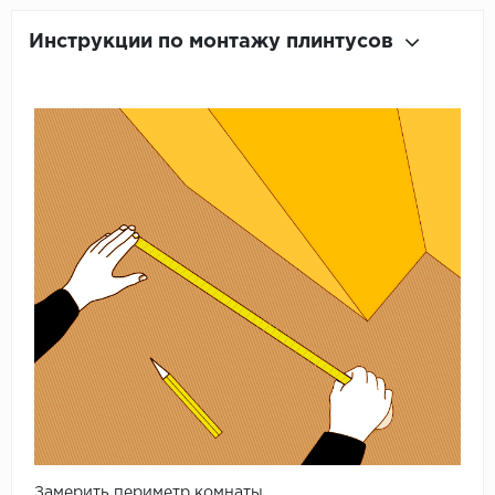
Инструкции по монтажу плинтусов
Замерить периметр комнаты.