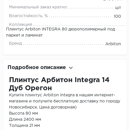
Минимальный заказ кратно:
шт
Влагостойкость, %
100
Коллекция
Плинтус Arbiton INTEGRA 80 дюрополимерный под
паркет и ламинат
Бренд
Arbiton
Подробное описание
Плинтус Арбитон Integra 14
Дуб Орегон
Купите плинтус Arbiton Integra в нашем интернет-
магазине и получите бесплатную доставку по городу
Новосибирск. Цена договорная)
Высота 80 мм
Длина 2400 мм
Толщина 21 мм