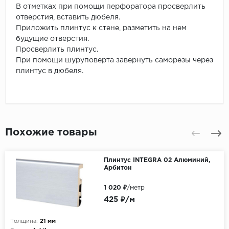
В отметках при помощи перфоратора просверлить
отверстия, вставить дюбеля.
Приложить плинтус к стене, разметить на нем
будущие отверстия.
Просверлить плинтус.
При помощи шуруповерта завернуть саморезы через
плинтус в дюбеля.
Похожие товары
Плинтус INTEGRA 02 Алюминий,
Арбитон
1 020 ₽
/метр
425 ₽/м
Толщина:
21 мм