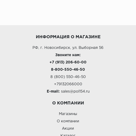
ИНФОРМАЦИЯ О МАГАЗИНЕ
РФ, г. Новосибирск, ул. Выборная 56
Звоните нам:
+7 (913) 206-60-00
8-800-550-46-50
8 (800) 550-46-50
+79132066000
E-mail:
sales@pol154.ru
О КОМПАНИИ
Магазины
О компании
Акции
Каталог