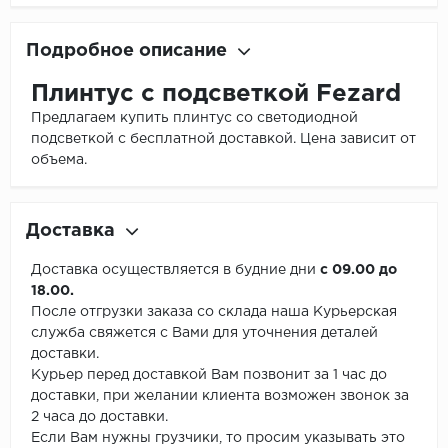
Подробное описание
Плинтус с подсветкой Fezard
Предлагаем купить плинтус со светодиодной
подсветкой с бесплатной доставкой. Цена зависит от
объема.
Доставка
Доставка осуществляется в будние дни
с 09.00 до
18.00.
После отгрузки заказа со склада наша Курьерская
служба свяжется с Вами для уточнения деталей
доставки.
Курьер перед доставкой Вам позвонит за 1 час до
доставки, при желании клиента возможен звонок за
2 часа до доставки.
Если Вам нужны грузчики, то просим указывать это