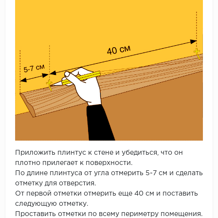
Приложить плинтус к стене и убедиться, что он
плотно прилегает к поверхности.
По длине плинтуса от угла отмерить 5-7 см и сделать
отметку для отверстия.
От первой отметки отмерить еще 40 см и поставить
следующую отметку.
Проставить отметки по всему периметру помещения.