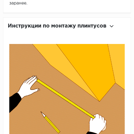
заранее.
Инструкции по монтажу плинтусов