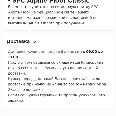
- SPC Alpine Floor Classic
Вы можете купить кварц виниловую плитку SPC
Alpine Floor на официальном сайте нашего
интернет-магазина со скидкой и с доставкой по
выгодным ценам. Оплата при получении
Доставка
Доставка осуществляется в будние дни
с 09.00 до
18.00.
После отгрузки заказа со склада наша Курьерская
служба свяжется с Вами для уточнения деталей
доставки.
Курьер перед доставкой Вам позвонит за 1 час до
доставки, при желании клиента возможен звонок за
2 часа до доставки.
Если Вам нужны грузчики, то просим указывать это
заранее.