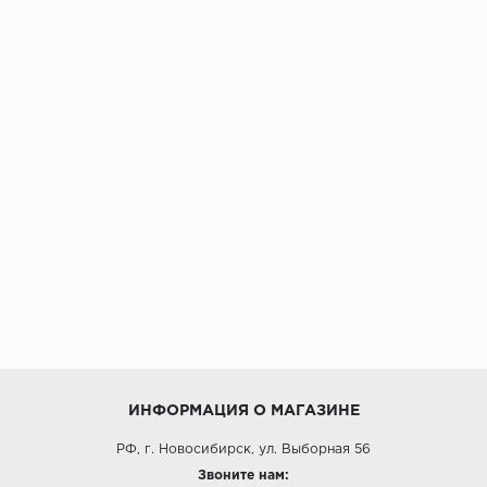
ИНФОРМАЦИЯ О МАГАЗИНЕ
РФ, г. Новосибирск, ул. Выборная 56
Звоните нам: