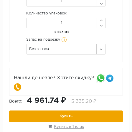
Количество упаковок:
2.223 м2
i
Запас на подрезку
Без запаса
Нашли дешевле? Хотите скидку?:
4 961.74 ₽
5 335.20 ₽
Всего:
Купить
Купить в 1 клик