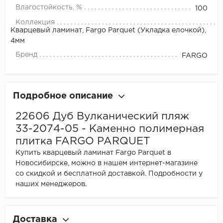
Влагостойкость, %
100
Коллекция
Кварцевый ламинат, Fargo Parquet (Укладка елочкой),
4мм
Бренд
FARGO
Подробное описание
22606 Дуб Вулканический пляж
33-2074-05 - Каменно полимерная
плитка FARGO PARQUET
Купить кварцевый ламинат Fargo Parquet в
Новосибирске, можно в нашем интернет-магазине
со скидкой и бесплатной доставкой. Подробности у
наших менеджеров.
Доставка