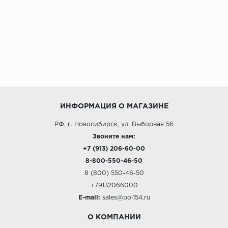
ИНФОРМАЦИЯ О МАГАЗИНЕ
РФ, г. Новосибирск, ул. Выборная 56
Звоните нам:
+7 (913) 206-60-00
8-800-550-46-50
8 (800) 550-46-50
+79132066000
E-mail:
sales@pol154.ru
О КОМПАНИИ