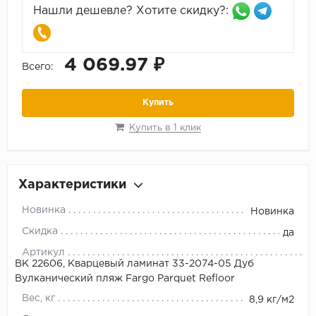
Нашли дешевле? Хотите скидку?:
4 069.97 ₽
Всего:
Купить
Купить в 1 клик
Характеристики
Новинка
Новинка
Скидка
да
Артикул
ВК 22606, Кварцевый ламинат 33-2074-05 Дуб
Вулканический пляж Fargo Parquet Refloor
Вес, кг
8,9 кг/м2