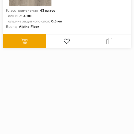
Класс применения:
43 класс
Толщина:
4 мм
Толщина защитного слоя:
0,5 мм
Бренд:
Alpine Floor