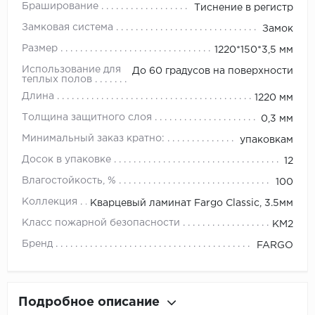
Браширование
Тиснение в регистр
Замковая система
Замок
Размер
1220*150*3,5 мм
Использование для
До 60 градусов на поверхности
теплых полов
Длина
1220 мм
Толщина защитного слоя
0,3 мм
Минимальный заказ кратно:
упаковкам
Досок в упаковке
12
Влагостойкость, %
100
Коллекция
Кварцевый ламинат Fargo Classic, 3.5мм
Класс пожарной безопасности
КМ2
Бренд
FARGO
Подробное описание