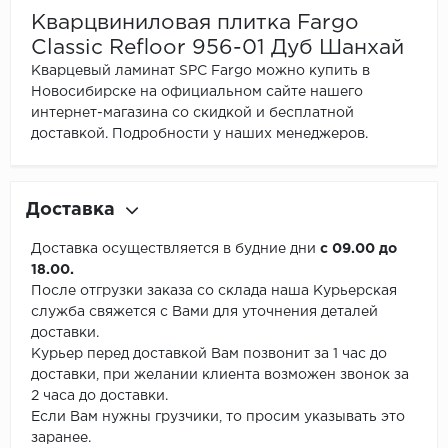
Кварцвиниловая плитка Fargo
Classic Refloor 956-01 Дуб Шанхай
Кварцевый ламинат SPC Fargo можно купить в
Новосибирске на официальном сайте нашего
интернет-магазина со скидкой и бесплатной
доставкой. Подробности у наших менеджеров.
Доставка
Доставка осуществляется в будние дни
с 09.00 до
18.00.
После отгрузки заказа со склада наша Курьерская
служба свяжется с Вами для уточнения деталей
доставки.
Курьер перед доставкой Вам позвонит за 1 час до
доставки, при желании клиента возможен звонок за
2 часа до доставки.
Если Вам нужны грузчики, то просим указывать это
заранее.