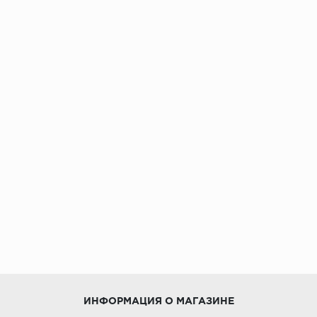
ИНФОРМАЦИЯ О МАГАЗИНЕ