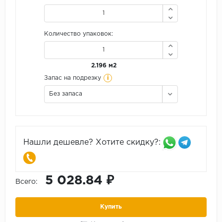
Количество упаковок:
2.196 м2
i
Запас на подрезку
Без запаса
Нашли дешевле? Хотите скидку?:
5 028.84 ₽
Всего:
Купить