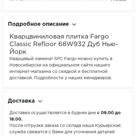
Подробное описание
Кварцвиниловая плитка Fargo
Classic Refloor 68W932 Дуб Нью-
Йорк
Кварцевый ламинат SPC Fargo можно купить в
Новосибирске на официальном сайте нашего
интернет-магазина со скидкой и бесплатной
доставкой. Подробности у наших менеджеров.
Доставка
Доставка осуществляется в будние дни
с 09.00 до
18.00.
После отгрузки заказа со склада наша Курьерская
служба свяжется с Вами для уточнения деталей