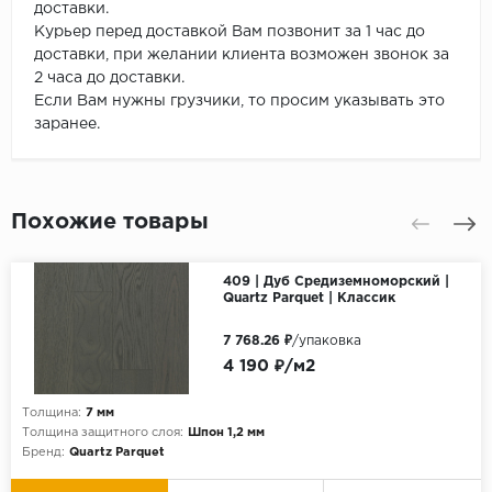
доставки.
Курьер перед доставкой Вам позвонит за 1 час до
доставки, при желании клиента возможен звонок за
2 часа до доставки.
Если Вам нужны грузчики, то просим указывать это
заранее.
Похожие товары
409 | Дуб Средиземноморский |
Quartz Parquet | Классик
7 768.26 ₽
/упаковка
4 190 ₽/м2
Толщина:
7 мм
Толщина защитного слоя:
Шпон 1,2 мм
Бренд:
Quartz Parquet