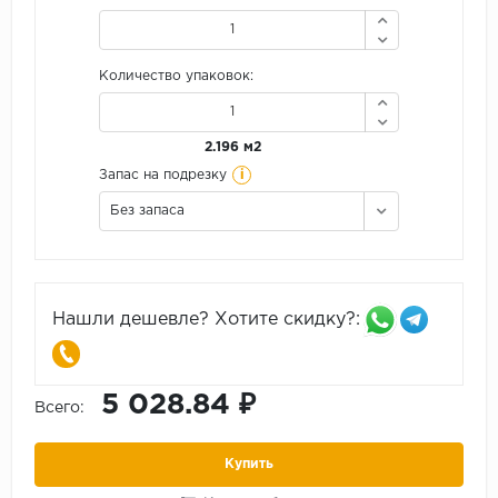
Количество упаковок:
2.196 м2
i
Запас на подрезку
Без запаса
Нашли дешевле? Хотите скидку?:
5 028.84 ₽
Всего:
Купить