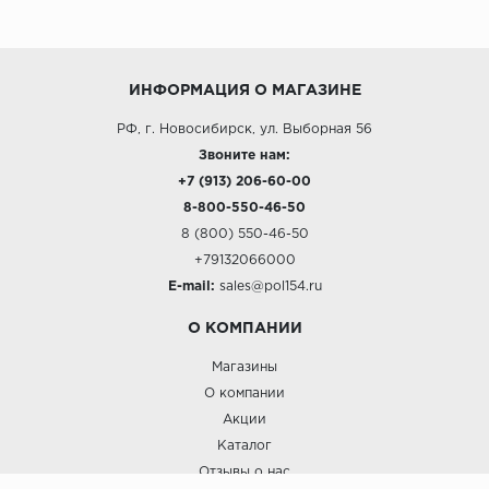
ИНФОРМАЦИЯ О МАГАЗИНЕ
РФ, г. Новосибирск, ул. Выборная 56
Звоните нам:
+7 (913) 206-60-00
8-800-550-46-50
8 (800) 550-46-50
+79132066000
E-mail:
sales@pol154.ru
О КОМПАНИИ
Магазины
О компании
Акции
Каталог
Отзывы о нас