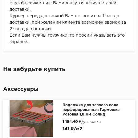
служба свяжется с Вами для уточнения деталей
доставки.
Курьер перед доставкой Вам позвонит за 1 час до
доставки, при желании клиента возможен звонок за
2 часа до доставки.
Если Вам нужны грузчики, то просим указывать это
заранее.
Не забудьте купить
Аксессуары
Подложка для теплого пола
перфорированная Гармошка
Розовая 1,8 мм Солид
1 184.40 ₽
/упаковка
141 ₽/м2