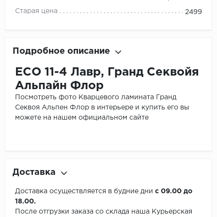
Старая цена
2499
Подробное описание
ЕСО 11-4 Лавр, Гранд Секвойя
Альпайн Флор
Посмотреть фото Кварцевого ламината Гранд
Секвоя Альпен Флор в интерьере и купить его вы
можете на нашем официальном сайте
Доставка
Доставка осуществляется в будние дни
с 09.00 до
18.00.
После отгрузки заказа со склада наша Курьерская