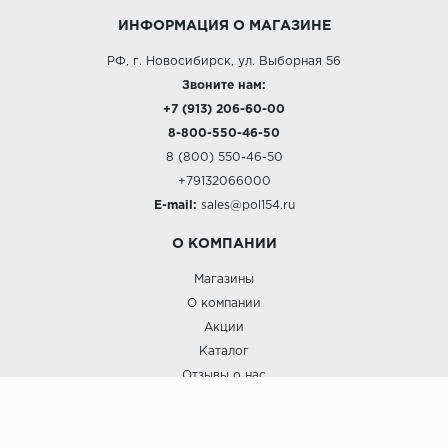
ИНФОРМАЦИЯ О МАГАЗИНЕ
РФ, г. Новосибирск, ул. Выборная 56
Звоните нам:
+7 (913) 206-60-00
8-800-550-46-50
8 (800) 550-46-50
+79132066000
E-mail:
sales@pol154.ru
О КОМПАНИИ
Магазины
О компании
Акции
Каталог
Отзывы о нас
ПОКУПАТЕЛЯМ