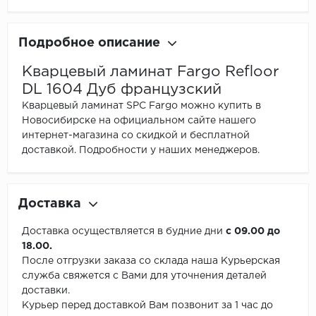
Подробное описание
Кварцевый ламинат Fargo Refloor
DL 1604 Дуб французский
Кварцевый ламинат SPC Fargo можно купить в
Новосибирске на официальном сайте нашего
интернет-магазина со скидкой и бесплатной
доставкой. Подробности у наших менеджеров.
Доставка
Доставка осуществляется в будние дни
с 09.00 до
18.00.
После отгрузки заказа со склада наша Курьерская
служба свяжется с Вами для уточнения деталей
доставки.
Курьер перед доставкой Вам позвонит за 1 час до