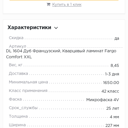
Купить в 1 клик
Характеристики
Скидка
да
Артикул
DL 1604 Дуб Французский, Кварцевый ламинат Fargo
Comfort XXL
Вес, кг
8,45
Доставка
1-3 дня
Минимальная цена
1650.00
Класс применения
42 класс
Фаска
Микрофаска 4V
Срок_службы
25 лет
Толщина
4 мм
Ширина
227 мм