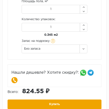
2
Площадь пола, м
Количество упаковок:
0.345 м2
i
Запас на подрезку
Без запаса
Нашли дешевле? Хотите скидку?:
824.55 ₽
Всего:
Купить