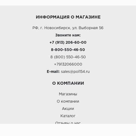
ИНФОРМАЦИЯ О МАГАЗИНЕ
РФ, г. Новосибирск, ул. Выборная 56
Звоните нам:
+7 (913) 206-60-00
8-800-550-46-50
8 (800) 550-46-50
+79132066000
E-mail:
sales@pol154.ru
О КОМПАНИИ
Магазины
О компании
Акции
Каталог
Отзывы о нас
ПОКУПАТЕЛЯМ