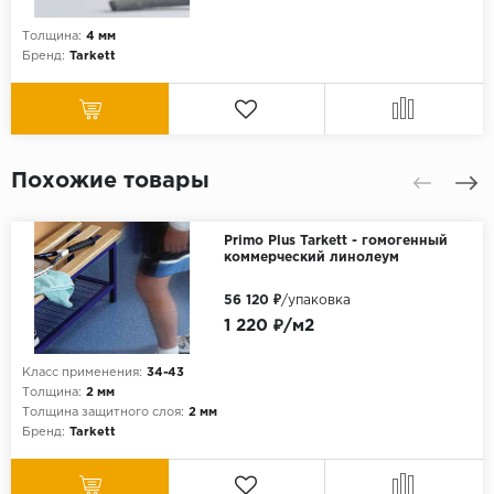
Толщина:
4 мм
Бренд:
Tarkett
Похожие товары
Primo Plus Tarkett - гомогенный
коммерческий линолеум
56 120 ₽
/упаковка
1 220 ₽/м2
Класс применения:
34-43
Толщина:
2 мм
Толщина защитного слоя:
2 мм
Бренд:
Tarkett