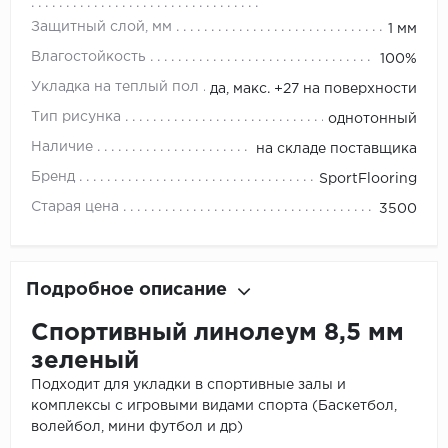
Защитный слой, мм
1 мм
Влагостойкость
100%
Укладка на теплый пол
да, макс. +27 на поверхности
Тип рисунка
однотонный
Наличие
на складе поставщика
Бренд
SportFlooring
Старая цена
3500
Подробное описание
Спортивный линолеум 8,5 мм
зеленый
Подходит для укладки в спортивные залы и
комплексы с игровыми видами спорта (Баскетбол,
волейбол, мини футбол и др)