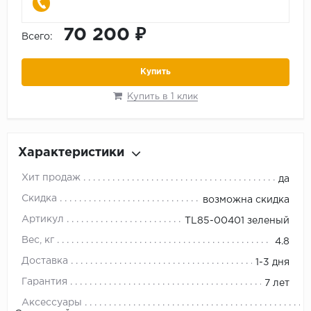
70 200 ₽
Всего:
Купить
Купить в 1 клик
Характеристики
Хит продаж
да
Скидка
возможна скидка
Артикул
TL85-00401 зеленый
Вес, кг
4.8
Доставка
1-3 дня
Гарантия
7 лет
Аксессуары