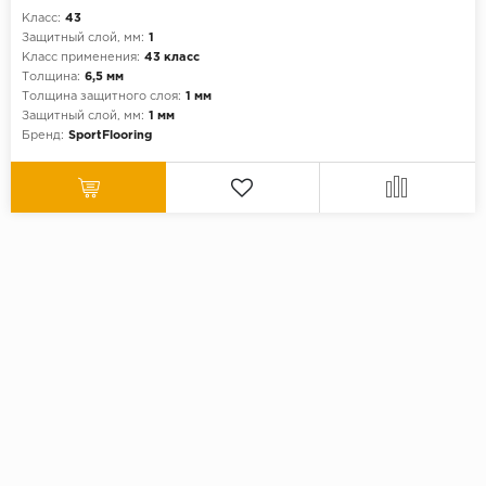
Класс:
43
Защитный слой, мм:
1
Класс применения:
43 класс
Толщина:
6,5 мм
Толщина защитного слоя:
1 мм
Защитный слой, мм:
1 мм
Бренд:
SportFlooring