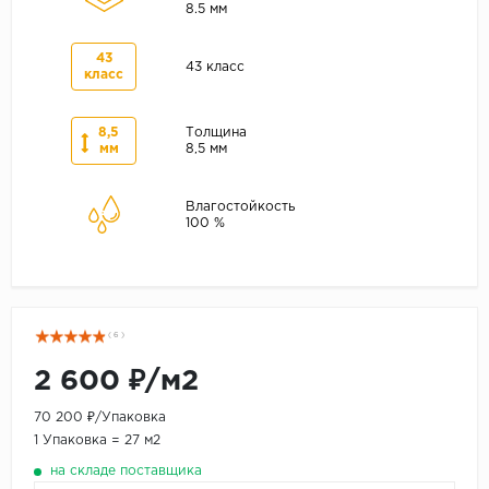
8.5 мм
43
43 класс
класс
8,5
Толщина
мм
8,5 мм
Влагостойкость
100 %
( 6 )
2 600 ₽/м2
70 200 ₽/Упаковка
1 Упаковка = 27 м2
на складе поставщика