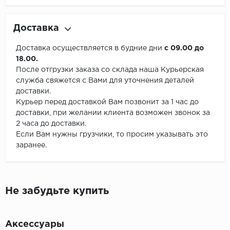
Доставка
Доставка осуществляется в будние дни
с 09.00 до
18.00.
После отгрузки заказа со склада наша Курьерская
служба свяжется с Вами для уточнения деталей
доставки.
Курьер перед доставкой Вам позвонит за 1 час до
доставки, при желании клиента возможен звонок за
2 часа до доставки.
Если Вам нужны грузчики, то просим указывать это
заранее.
Не забудьте купить
Аксессуары