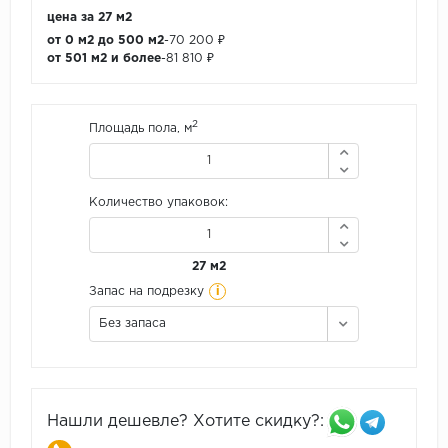
цена за 27 м2
от 0 м2 до 500 м2
-
70 200 ₽
от 501 м2 и более
-
81 810 ₽
2
Площадь пола, м
Количество упаковок:
27 м2
i
Запас на подрезку
Без запаса
Нашли дешевле? Хотите скидку?: