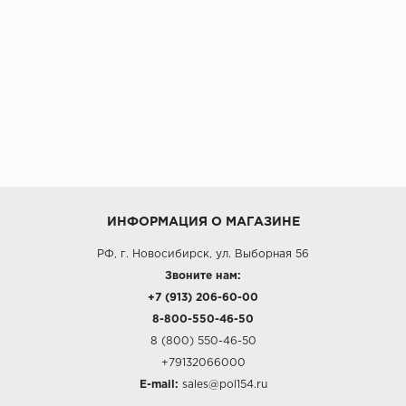
ИНФОРМАЦИЯ О МАГАЗИНЕ
РФ, г. Новосибирск, ул. Выборная 56
Звоните нам:
+7 (913) 206-60-00
8-800-550-46-50
8 (800) 550-46-50
+79132066000
E-mail:
sales@pol154.ru