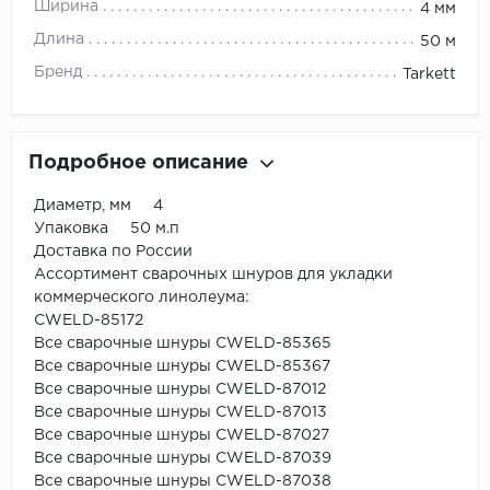
Ширина
4 мм
Длина
50 м
Бренд
Tarkett
Подробное описание
Диаметр, мм 4
Упаковка 50 м.п
Доставка по России
Ассортимент сварочных шнуров для укладки
коммерческого линолеума:
CWELD-85172
Все сварочные шнуры CWELD-85365
Все сварочные шнуры CWELD-85367
Все сварочные шнуры CWELD-87012
Все сварочные шнуры CWELD-87013
Все сварочные шнуры CWELD-87027
Все сварочные шнуры CWELD-87039
Все сварочные шнуры CWELD-87038