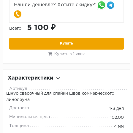
Нашли дешевле? Хотите скидку?:
5 100 ₽
Всего:
Купить
Купить в 1 клик
Характеристики
Артикул
Шнур сварочный для спайки швов коммерческого
линолеума
Доставка
1-3 дня
Минимальная цена
102.00
Толщина
4 мм