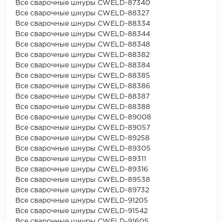
Все сварочные шнуры CWELD-87340
Все сварочные шнуры CWELD-88327
Все сварочные шнуры CWELD-88334
Все сварочные шнуры CWELD-88344
Все сварочные шнуры CWELD-88348
Все сварочные шнуры CWELD-88382
Все сварочные шнуры CWELD-88384
Все сварочные шнуры CWELD-88385
Все сварочные шнуры CWELD-88386
Все сварочные шнуры CWELD-88387
Все сварочные шнуры CWELD-88388
Все сварочные шнуры CWELD-89008
Все сварочные шнуры CWELD-89057
Все сварочные шнуры CWELD-89258
Все сварочные шнуры CWELD-89305
Все сварочные шнуры CWELD-89311
Все сварочные шнуры CWELD-89316
Все сварочные шнуры CWELD-89538
Все сварочные шнуры CWELD-89732
Все сварочные шнуры CWELD-91205
Все сварочные шнуры CWELD-91542
Все сварочные шнуры CWELD-91605