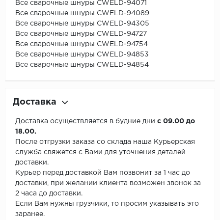
Все сварочные шнуры CWELD-94071
Все сварочные шнуры CWELD-94089
Все сварочные шнуры CWELD-94305
Все сварочные шнуры CWELD-94727
Все сварочные шнуры CWELD-94754
Все сварочные шнуры CWELD-94853
Все сварочные шнуры CWELD-94854
Доставка
Доставка осуществляется в будние дни
с 09.00 до
18.00.
После отгрузки заказа со склада наша Курьерская
служба свяжется с Вами для уточнения деталей
доставки.
Курьер перед доставкой Вам позвонит за 1 час до
доставки, при желании клиента возможен звонок за
2 часа до доставки.
Если Вам нужны грузчики, то просим указывать это
заранее.