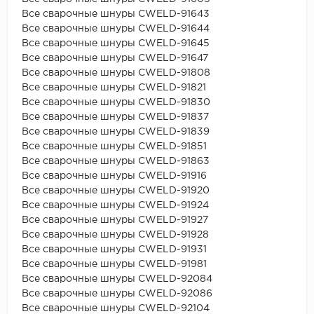
Все сварочные шнуры CWELD-91643
Все сварочные шнуры CWELD-91644
Все сварочные шнуры CWELD-91645
Все сварочные шнуры CWELD-91647
Все сварочные шнуры CWELD-91808
Все сварочные шнуры CWELD-91821
Все сварочные шнуры CWELD-91830
Все сварочные шнуры CWELD-91837
Все сварочные шнуры CWELD-91839
Все сварочные шнуры CWELD-91851
Все сварочные шнуры CWELD-91863
Все сварочные шнуры CWELD-91916
Все сварочные шнуры CWELD-91920
Все сварочные шнуры CWELD-91924
Все сварочные шнуры CWELD-91927
Все сварочные шнуры CWELD-91928
Все сварочные шнуры CWELD-91931
Все сварочные шнуры CWELD-91981
Все сварочные шнуры CWELD-92084
Все сварочные шнуры CWELD-92086
Все сварочные шнуры CWELD-92104