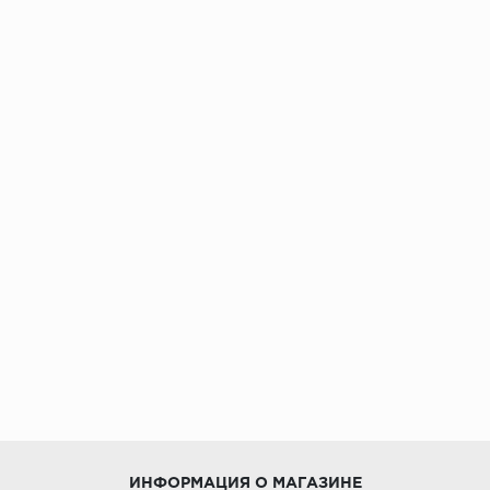
ИНФОРМАЦИЯ О МАГАЗИНЕ