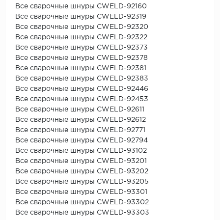
Все сварочные шнуры CWELD-92160
Все сварочные шнуры CWELD-92319
Все сварочные шнуры CWELD-92320
Все сварочные шнуры CWELD-92322
Все сварочные шнуры CWELD-92373
Все сварочные шнуры CWELD-92378
Все сварочные шнуры CWELD-92381
Все сварочные шнуры CWELD-92383
Все сварочные шнуры CWELD-92446
Все сварочные шнуры CWELD-92453
Все сварочные шнуры CWELD-92611
Все сварочные шнуры CWELD-92612
Все сварочные шнуры CWELD-92771
Все сварочные шнуры CWELD-92794
Все сварочные шнуры CWELD-93102
Все сварочные шнуры CWELD-93201
Все сварочные шнуры CWELD-93202
Все сварочные шнуры CWELD-93205
Все сварочные шнуры CWELD-93301
Все сварочные шнуры CWELD-93302
Все сварочные шнуры CWELD-93303