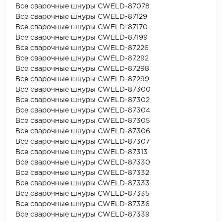
Все сварочные шнуры CWELD-87078
Все сварочные шнуры CWELD-87129
Все сварочные шнуры CWELD-87170
Все сварочные шнуры CWELD-87199
Все сварочные шнуры CWELD-87226
Все сварочные шнуры CWELD-87292
Все сварочные шнуры CWELD-87298
Все сварочные шнуры CWELD-87299
Все сварочные шнуры CWELD-87300
Все сварочные шнуры CWELD-87302
Все сварочные шнуры CWELD-87304
Все сварочные шнуры CWELD-87305
Все сварочные шнуры CWELD-87306
Все сварочные шнуры CWELD-87307
Все сварочные шнуры CWELD-87313
Все сварочные шнуры CWELD-87330
Все сварочные шнуры CWELD-87332
Все сварочные шнуры CWELD-87333
Все сварочные шнуры CWELD-87335
Все сварочные шнуры CWELD-87336
Все сварочные шнуры CWELD-87339