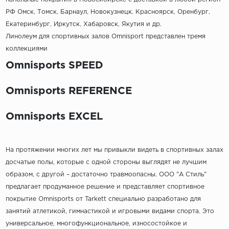
РФ Омск, Томск, Барнаул, Новокузнецк, Красноярск, Оренбург,
Екатеринбург, Иркутск, Хабаровск, Якутия и др.
Линолеум для спортивных залов Omnisport представлен тремя
коллекциями
Omnisports SPEED
Omnisports REFERENCE
Omnisports EXCEL
На протяжении многих лет мы привыкли видеть в спортивных залах
досчатые полы, которые с одной стороны выглядят не лучшим
образом, с другой – достаточно травмоопасны. ООО "А Стиль"
предлагает продуманное решение и представляет спортивное
покрытие Omnisports от Tarkett специально разработано для
занятий атлетикой, гимнастикой и игровыми видами спорта. Это
универсальное, многофункциональное, износостойкое и