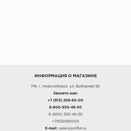
ИНФОРМАЦИЯ О МАГАЗИНЕ
РФ, г. Новосибирск, ул. Выборная 56
Звоните нам:
+7 (913) 206-60-00
8-800-550-46-50
8 (800) 550-46-50
+79132066000
E-mail:
sales@pol154.ru