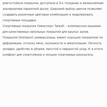
влагостойкое покрытие, доступное в 3-х толщинах и великолепная
альтернатива паркетной доске. Широкий выбор цветов позволяет
создавать различные цветовые комбинации и моделировать
спортивные площадки.
Спортивные покрытия Омниспорт Tarkett - комплексное решение
для качественных напольных покрытий для крытых залов.
Покрытия Omnisport универсальны, имеют хорошие показатели по
деформации, отскоку мяча, скользкости и амортизации. Легкость
укладки, удобство в уборке, простой и недорогой уход. И, в итоге,
комфорт для спортсменов и лучшие спортивные результаты.