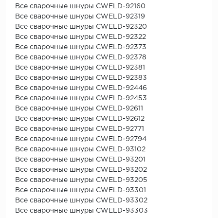
Все сварочные шнуры CWELD-92160
Все сварочные шнуры CWELD-92319
Все сварочные шнуры CWELD-92320
Все сварочные шнуры CWELD-92322
Все сварочные шнуры CWELD-92373
Все сварочные шнуры CWELD-92378
Все сварочные шнуры CWELD-92381
Все сварочные шнуры CWELD-92383
Все сварочные шнуры CWELD-92446
Все сварочные шнуры CWELD-92453
Все сварочные шнуры CWELD-92611
Все сварочные шнуры CWELD-92612
Все сварочные шнуры CWELD-92771
Все сварочные шнуры CWELD-92794
Все сварочные шнуры CWELD-93102
Все сварочные шнуры CWELD-93201
Все сварочные шнуры CWELD-93202
Все сварочные шнуры CWELD-93205
Все сварочные шнуры CWELD-93301
Все сварочные шнуры CWELD-93302
Все сварочные шнуры CWELD-93303