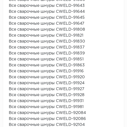
Все сварочные шнуры CWELD-91643
Все сварочные шнуры CWELD-91644
Все сварочные шнуры CWELD-91645
Все сварочные шнуры CWELD-91647
Все сварочные шнуры CWELD-91808
Все сварочные шнуры CWELD-91821
Все сварочные шнуры CWELD-91830
Все сварочные шнуры CWELD-91837
Все сварочные шнуры CWELD-91839
Все сварочные шнуры CWELD-91851
Все сварочные шнуры CWELD-91863
Все сварочные шнуры CWELD-91916
Все сварочные шнуры CWELD-91920
Все сварочные шнуры CWELD-91924
Все сварочные шнуры CWELD-91927
Все сварочные шнуры CWELD-91928
Все сварочные шнуры CWELD-91931
Все сварочные шнуры CWELD-91981
Все сварочные шнуры CWELD-92084
Все сварочные шнуры CWELD-92086
Все сварочные шнуры CWELD-92104