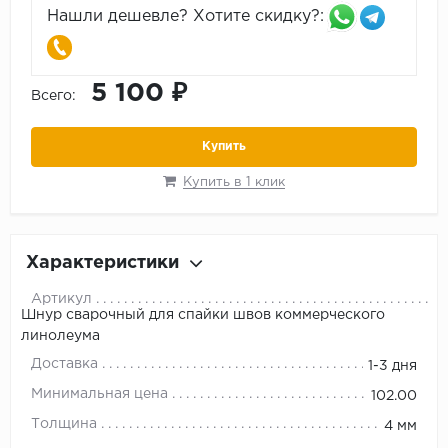
Нашли дешевле? Хотите скидку?:
5 100 ₽
Всего:
Купить
Купить в 1 клик
Характеристики
Артикул
Шнур сварочный для спайки швов коммерческого
линолеума
Доставка
1-3 дня
Минимальная цена
102.00
Толщина
4 мм