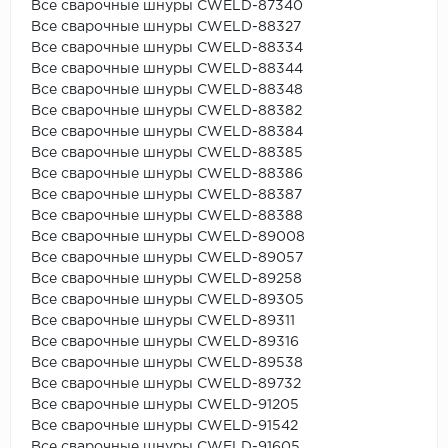
Все сварочные шнуры CWELD-87340
Все сварочные шнуры CWELD-88327
Все сварочные шнуры CWELD-88334
Все сварочные шнуры CWELD-88344
Все сварочные шнуры CWELD-88348
Все сварочные шнуры CWELD-88382
Все сварочные шнуры CWELD-88384
Все сварочные шнуры CWELD-88385
Все сварочные шнуры CWELD-88386
Все сварочные шнуры CWELD-88387
Все сварочные шнуры CWELD-88388
Все сварочные шнуры CWELD-89008
Все сварочные шнуры CWELD-89057
Все сварочные шнуры CWELD-89258
Все сварочные шнуры CWELD-89305
Все сварочные шнуры CWELD-89311
Все сварочные шнуры CWELD-89316
Все сварочные шнуры CWELD-89538
Все сварочные шнуры CWELD-89732
Все сварочные шнуры CWELD-91205
Все сварочные шнуры CWELD-91542
Все сварочные шнуры CWELD-91605