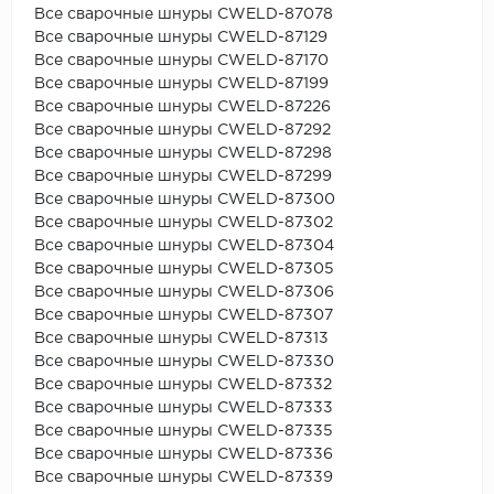
Все сварочные шнуры CWELD-87078
Все сварочные шнуры CWELD-87129
Все сварочные шнуры CWELD-87170
Все сварочные шнуры CWELD-87199
Все сварочные шнуры CWELD-87226
Все сварочные шнуры CWELD-87292
Все сварочные шнуры CWELD-87298
Все сварочные шнуры CWELD-87299
Все сварочные шнуры CWELD-87300
Все сварочные шнуры CWELD-87302
Все сварочные шнуры CWELD-87304
Все сварочные шнуры CWELD-87305
Все сварочные шнуры CWELD-87306
Все сварочные шнуры CWELD-87307
Все сварочные шнуры CWELD-87313
Все сварочные шнуры CWELD-87330
Все сварочные шнуры CWELD-87332
Все сварочные шнуры CWELD-87333
Все сварочные шнуры CWELD-87335
Все сварочные шнуры CWELD-87336
Все сварочные шнуры CWELD-87339