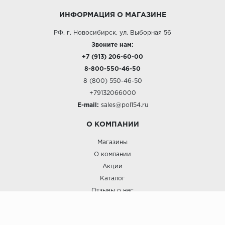
ИНФОРМАЦИЯ О МАГАЗИНЕ
РФ, г. Новосибирск, ул. Выборная 56
Звоните нам:
+7 (913) 206-60-00
8-800-550-46-50
8 (800) 550-46-50
+79132066000
E-mail:
sales@pol154.ru
О КОМПАНИИ
Магазины
О компании
Акции
Каталог
Отзывы о нас
ПОКУПАТЕЛЯМ