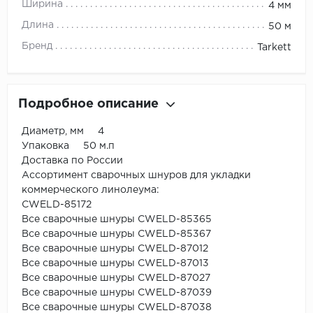
Ширина
4 мм
Длина
50 м
Бренд
Tarkett
Подробное описание
Диаметр, мм 4
Упаковка 50 м.п
Доставка по России
Ассортимент сварочных шнуров для укладки
коммерческого линолеума:
CWELD-85172
Все сварочные шнуры CWELD-85365
Все сварочные шнуры CWELD-85367
Все сварочные шнуры CWELD-87012
Все сварочные шнуры CWELD-87013
Все сварочные шнуры CWELD-87027
Все сварочные шнуры CWELD-87039
Все сварочные шнуры CWELD-87038