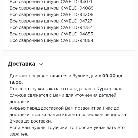
Все сварочные шнуры CWELD-94071
Все сварочные шнуры CWELD-94089
Все сварочные шнуры CWELD-94305
Все сварочные шнуры CWELD-94727
Все сварочные шнуры CWELD-94754
Все сварочные шнуры CWELD-94853
Все сварочные шнуры CWELD-94854
Доставка
Доставка осуществляется в будние дни
с 09.00 до
18.00.
После отгрузки заказа со склада наша Курьерская
служба свяжется с Вами для уточнения деталей
доставки.
Курьер перед доставкой Вам позвонит за 1 час до
доставки, при желании клиента возможен звонок за
2 часа до доставки.
Если Вам нужны грузчики, то просим указывать это
заранее.