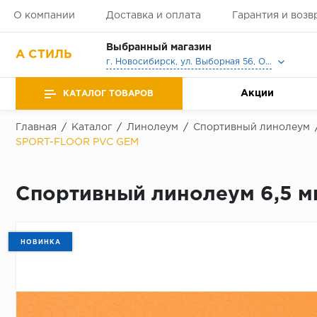
О компании
Доставка и оплата
Гарантия и возв
Выбранный магазин
А СТИЛЬ
г. Новосибирск, ул. Выборная 56, Офис, Выставочный зал
Акции
КАТАЛОГ ТОВАРОВ
Главная
/
Каталог
/
Линолеум
/
Спортивный линолеум
SPORT-FLOOR PVC GEM
Спортивный линолеум 6,5 
НОВИНКА