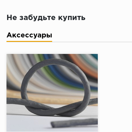
Не забудьте купить
Аксессуары