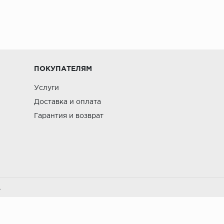
ПОКУПАТЕЛЯМ
Услуги
Доставка и оплата
Гарантия и возврат
.