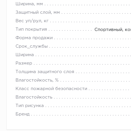
Ширина, мм
Защитный слой, мм
Вес уп/рул, кг
Тип покрытия
Спортивный, ко
Форма продажи
Срок_службы
Ширина
Размер
Толщина защитного слоя
Влагостойкость, %
Класс пожарной безопасности
Влагостойкость
Тип рисунка
Бренд