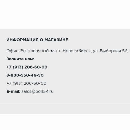
ИНФОРМАЦИЯ О МАГАЗИНЕ
Офис. Выставочный зал. г. Новосибирск, ул. Выборная 56,
Звоните нам:
+7 (913) 206-60-00
8-800-550-46-50
+7 (913) 206-60-00
E-mail:
sales@pol154.ru
А СТИЛЬ