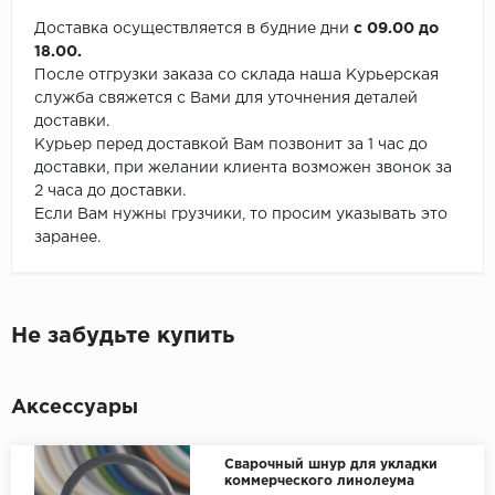
Доставка осуществляется в будние дни
с 09.00 до
18.00.
После отгрузки заказа со склада наша Курьерская
служба свяжется с Вами для уточнения деталей
доставки.
Курьер перед доставкой Вам позвонит за 1 час до
доставки, при желании клиента возможен звонок за
2 часа до доставки.
Если Вам нужны грузчики, то просим указывать это
заранее.
Не забудьте купить
Аксессуары
Сварочный шнур для укладки
коммерческого линолеума