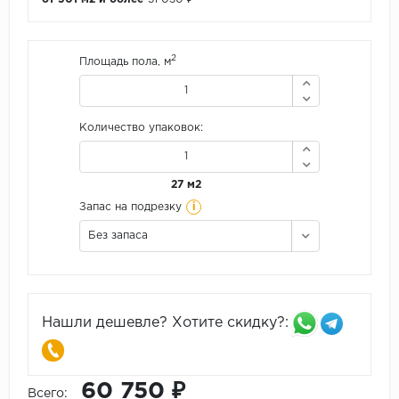
2
Площадь пола, м
Количество упаковок:
27 м2
i
Запас на подрезку
Без запаса
Нашли дешевле? Хотите скидку?:
60 750 ₽
Всего: