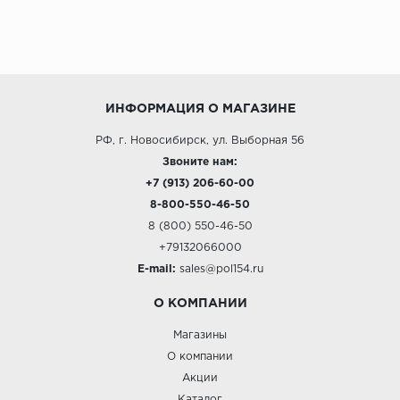
ИНФОРМАЦИЯ О МАГАЗИНЕ
РФ, г. Новосибирск, ул. Выборная 56
Звоните нам:
+7 (913) 206-60-00
8-800-550-46-50
8 (800) 550-46-50
+79132066000
E-mail:
sales@pol154.ru
О КОМПАНИИ
Магазины
О компании
Акции
Каталог