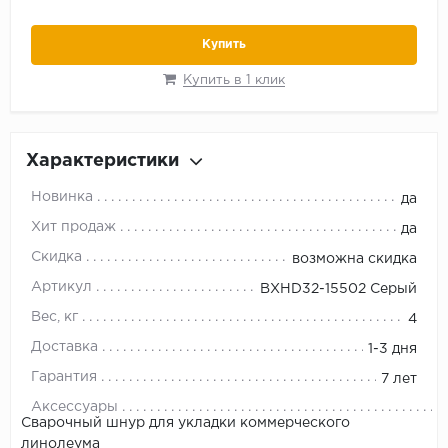
Купить
Купить в 1 клик
Характеристики
Новинка
да
Хит продаж
да
Скидка
возможна скидка
Артикул
BXHD32-15502 Серый
Вес, кг
4
Доставка
1-3 дня
Гарантия
7 лет
Аксессуары
Сварочный шнур для укладки коммерческого
линолеума