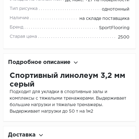
да, макс. +27 на поверхности
Тип рисунка
однотонный
Наличие
на складе поставщика
Бренд
SportFlooring
Старая цена
2500
Подробное описание
Спортивный линолеум 3,2 мм
серый
Подходит для укладки в спортивные залы и
комплексы с тяжелыми тренажерами. Выдерживает
большие нагрузки и тяжелые тренажеры.
Выдерживает нагрузки до 50 т на 1м2
Доставка