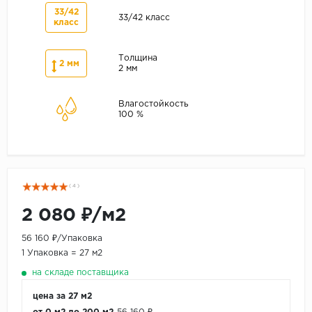
33/42
33/42 класс
класс
Толщина
2 мм
2 мм
Влагостойкость
100 %
( 4 )
2 080 ₽/м2
56 160 ₽/Упаковка
1 Упаковка = 27 м2
на складе поставщика
цена за 27 м2