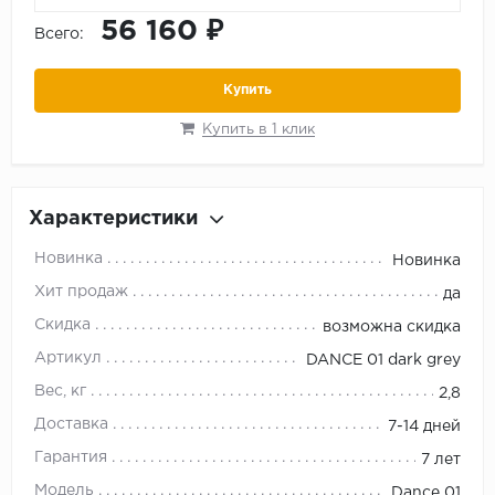
56 160 ₽
Всего:
Купить
Купить в 1 клик
Характеристики
Новинка
Новинка
Хит продаж
да
Скидка
возможна скидка
Артикул
DANCE 01 dark grey
Вес, кг
2,8
Доставка
7-14 дней
Гарантия
7 лет
Модель
Dance 01