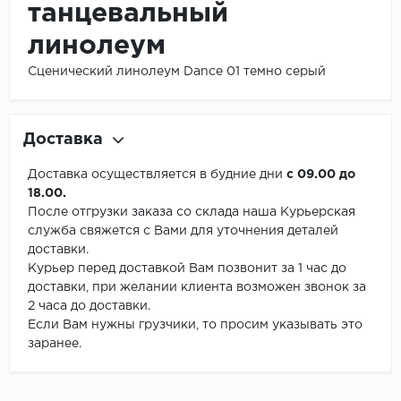
танцевальный
линолеум
Сценический линолеум Dance 01 темно серый
Доставка
Доставка осуществляется в будние дни
с 09.00 до
18.00.
После отгрузки заказа со склада наша Курьерская
служба свяжется с Вами для уточнения деталей
доставки.
Курьер перед доставкой Вам позвонит за 1 час до
доставки, при желании клиента возможен звонок за
2 часа до доставки.
Если Вам нужны грузчики, то просим указывать это
заранее.