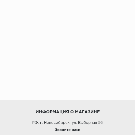
ИНФОРМАЦИЯ О МАГАЗИНЕ
РФ, г. Новосибирск, ул. Выборная 56
Звоните нам: