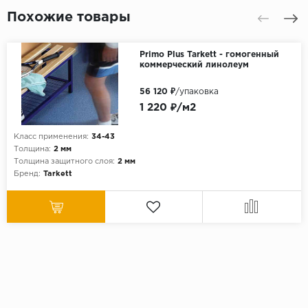
Похожие товары
Primo Plus Tarkett - гомогенный
коммерческий линолеум
56 120 ₽
/упаковка
1 220 ₽/м2
Класс применения:
34-43
Толщина:
2 мм
Толщина защитного слоя:
2 мм
Бренд:
Tarkett