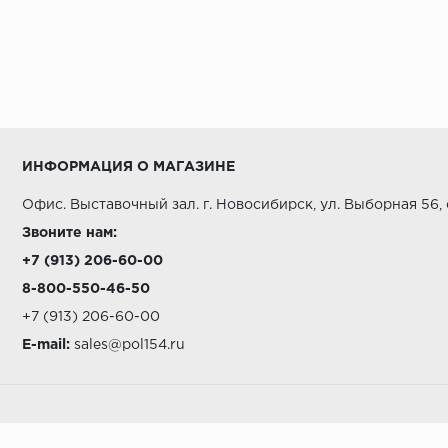
ИНФОРМАЦИЯ О МАГАЗИНЕ
Офис. Выставочный зал. г. Новосибирск, ул. Выборная 56,
Звоните нам:
+7 (913) 206-60-00
8-800-550-46-50
+7 (913) 206-60-00
E-mail:
sales@pol154.ru
А СТИЛЬ