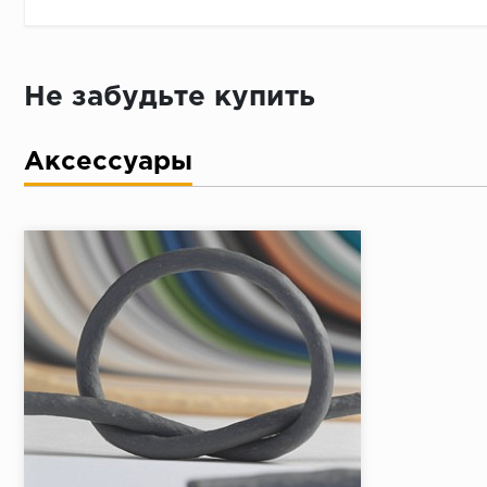
Не забудьте купить
Аксессуары