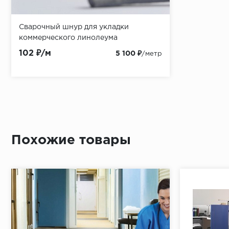
Сварочный шнур для укладки
коммерческого линолеума
102 ₽/м
5 100 ₽
/метр
Похожие товары