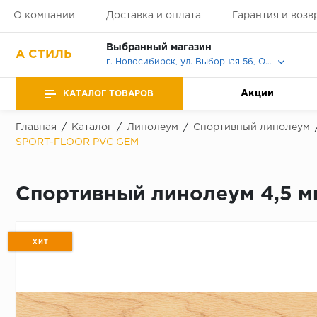
О компании
Доставка и оплата
Гарантия и возв
Выбранный магазин
А СТИЛЬ
г. Новосибирск, ул. Выборная 56, Офис, Выставочный зал
Акции
КАТАЛОГ ТОВАРОВ
Главная
/
Каталог
/
Линолеум
/
Спортивный линолеум
SPORT-FLOOR PVC GEM
Спортивный линолеум 4,5 м
ХИТ