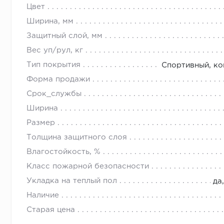
Цвет
Ширина, мм
Защитный слой, мм
Вес уп/рул, кг
Тип покрытия
Спортивный, ко
Форма продажи
Срок_службы
Ширина
Размер
Толщина защитного слоя
Влагостойкость, %
Класс пожарной безопасности
Укладка на теплый пол
да
Наличие
Старая цена