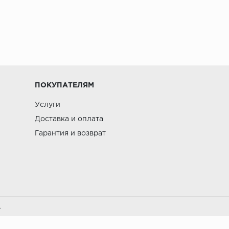
ПОКУПАТЕЛЯМ
Услуги
Доставка и оплата
Гарантия и возврат
.