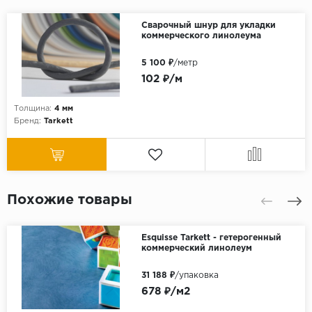
Сварочный шнур для укладки
коммерческого линолеума
5 100 ₽
/метр
102 ₽/м
Толщина:
4 мм
Бренд:
Tarkett
Похожие товары
Esquisse Tarkett - гетерогенный
коммерческий линолеум
31 188 ₽
/упаковка
678 ₽/м2