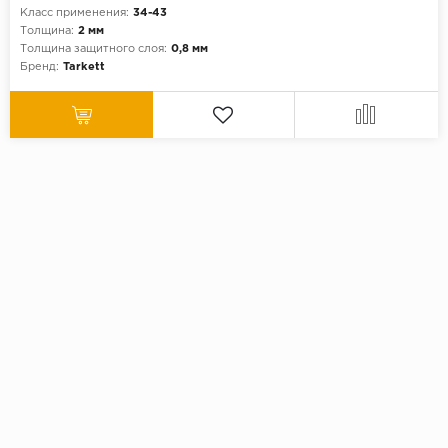
Класс применения:
34-43
Толщина:
2 мм
Толщина защитного слоя:
0,8 мм
Бренд:
Tarkett