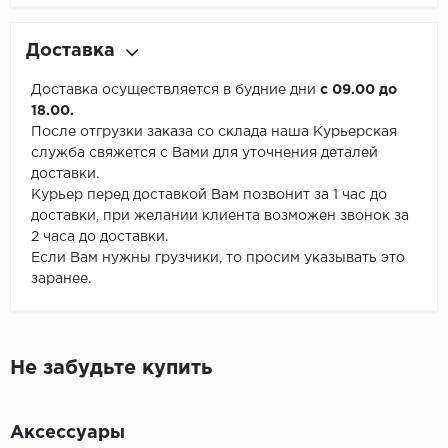
Доставка
Доставка осуществляется в будние дни
с 09.00 до
18.00.
После отгрузки заказа со склада наша Курьерская
служба свяжется с Вами для уточнения деталей
доставки.
Курьер перед доставкой Вам позвонит за 1 час до
доставки, при желании клиента возможен звонок за
2 часа до доставки.
Если Вам нужны грузчики, то просим указывать это
заранее.
Не забудьте купить
Аксессуары