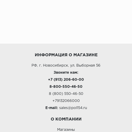
ИНФОРМАЦИЯ О МАГАЗИНЕ
РФ, г. Новосибирск, ул. Выборная 56
Звоните нам:
+7 (913) 206-60-00
8-800-550-46-50
8 (800) 550-46-50
+79132066000
E-mail:
sales@pol154.ru
О КОМПАНИИ
Магазины