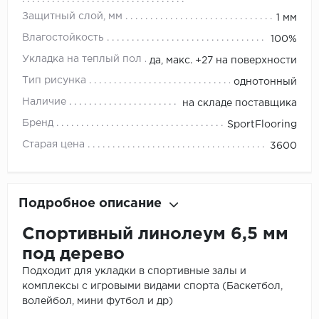
Защитный слой, мм
1 мм
Влагостойкость
100%
Укладка на теплый пол
да, макс. +27 на поверхности
Тип рисунка
однотонный
Наличие
на складе поставщика
Бренд
SportFlooring
Старая цена
3600
Подробное описание
Спортивный линолеум 6,5 мм
под дерево
Подходит для укладки в спортивные залы и
комплексы с игровыми видами спорта (Баскетбол,
волейбол, мини футбол и др)