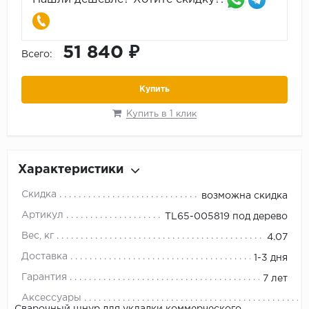
51 840 ₽
Всего:
Купить
Купить в 1 клик
Характеристики
Скидка
возможна скидка
Артикул
TL65-005819 под дерево
Вес, кг
4.07
Доставка
1-3 дня
Гарантия
7 лет
Аксессуары