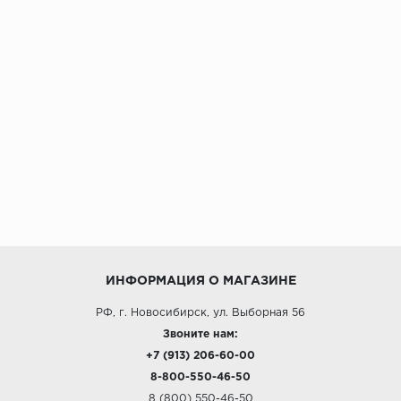
ИНФОРМАЦИЯ О МАГАЗИНЕ
РФ, г. Новосибирск, ул. Выборная 56
Звоните нам:
+7 (913) 206-60-00
8-800-550-46-50
8 (800) 550-46-50