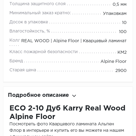
Толщина защитного слоя
0,5 мм
Минимальный заказ кратно:
Упаковкам
Досок в упаковке
10
Влагостойкость, %
100
Коллекция
REAL WOOD | Alpine Floor | Кварцевый ламинат
Класс пожарной безопасности
КМ2
Бренд
Alpine Floor
Старая цена
2900
Подробное описание
ЕСО 2-10 Дуб Karry Real Wood
Alpine Floor
Посмотреть фото Кварцевого ламината Альпен
Флор в интерьере и купить его вы можете на нашем