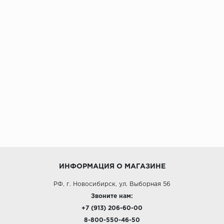
ИНФОРМАЦИЯ О МАГАЗИНЕ
РФ, г. Новосибирск, ул. Выборная 56
Звоните нам:
+7 (913) 206-60-00
8-800-550-46-50