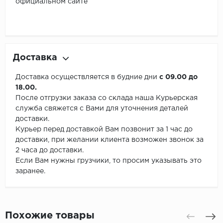
официальном сайте
Доставка
Доставка осуществляется в будние дни
с 09.00 до
18.00.
После отгрузки заказа со склада наша Курьерская
служба свяжется с Вами для уточнения деталей
доставки.
Курьер перед доставкой Вам позвонит за 1 час до
доставки, при желании клиента возможен звонок за
2 часа до доставки.
Если Вам нужны грузчики, то просим указывать это
заранее.
Похожие товары