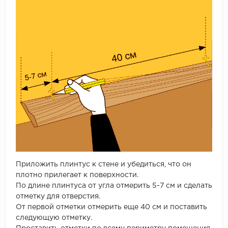
Приложить плинтус к стене и убедиться, что он
плотно прилегает к поверхности.
По длине плинтуса от угла отмерить 5-7 см и сделать
отметку для отверстия.
От первой отметки отмерить еще 40 см и поставить
следующую отметку.