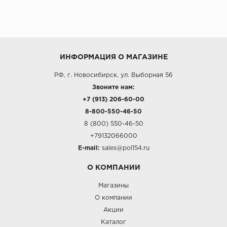
ИНФОРМАЦИЯ О МАГАЗИНЕ
РФ, г. Новосибирск, ул. Выборная 56
Звоните нам:
+7 (913) 206-60-00
8-800-550-46-50
8 (800) 550-46-50
+79132066000
E-mail:
sales@pol154.ru
О КОМПАНИИ
Магазины
О компании
Акции
Каталог