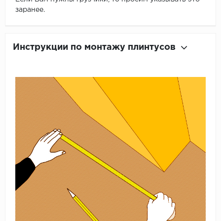
заранее.
Инструкции по монтажу плинтусов