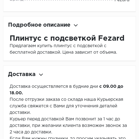
Fezard
Подробное описание
Плинтус с подсветкой Fezard
Предлагаем купить плинтус с подсветкой с
бесплатной доставкой. Цена зависит от объема.
Доставка
Доставка осуществляется в будние дни
с 09.00 до
18.00.
После отгрузки заказа со склада наша Курьерская
служба свяжется с Вами для уточнения деталей
доставки.
Курьер перед доставкой Вам позвонит за 1 час до
доставки, при желании клиента возможен звонок за
2 часа до доставки.
Если Вам нужны грузчики, то просим указывать это