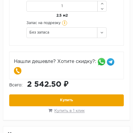
2.5 м2
i
Запас на подрезку
Без запаса
Нашли дешевле? Хотите скидку?:
2 542.50 ₽
Всего:
Купить
Купить в 1 клик