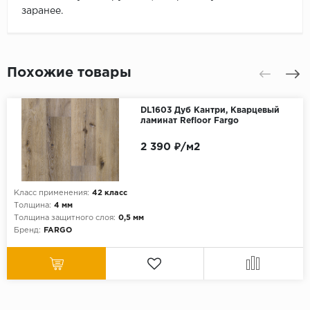
заранее.
Похожие товары
DL1603 Дуб Кантри, Кварцевый
ламинат Refloor Fargo
2 390 ₽/м2
Класс применения:
42 класс
Толщина:
4 мм
Толщина защитного слоя:
0,5 мм
Бренд:
FARGO