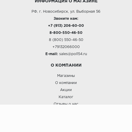
ИНФОРМАЦИЯ О МАГАЗИНЕ
РФ, г. Новосибирск, ул. Выборная 56
Звоните нам:
+7 (913) 206-60-00
8-800-550-46-50
8 (800) 550-46-50
+79132066000
E-mail:
sales@pol154.ru
О КОМПАНИИ
Магазины
О компании
Акции
Каталог
Отзывы о нас
ПОКУПАТЕЛЯМ
Услуги