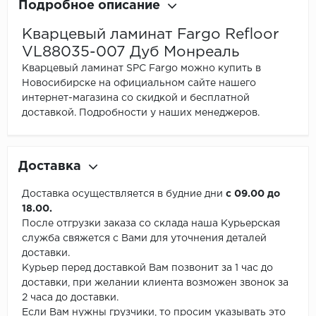
Подробное описание
Кварцевый ламинат Fargo Refloor
VL88035-007 Дуб Монреаль
Кварцевый ламинат SPC Fargo можно купить в
Новосибирске на официальном сайте нашего
интернет-магазина со скидкой и бесплатной
доставкой. Подробности у наших менеджеров.
Доставка
Доставка осуществляется в будние дни
с 09.00 до
18.00.
После отгрузки заказа со склада наша Курьерская
служба свяжется с Вами для уточнения деталей
доставки.
Курьер перед доставкой Вам позвонит за 1 час до
доставки, при желании клиента возможен звонок за
2 часа до доставки.
Если Вам нужны грузчики, то просим указывать это