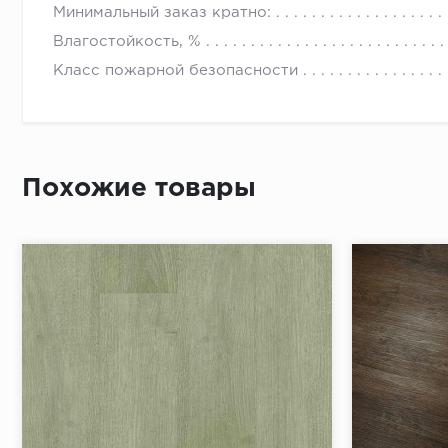
Минимальный заказ кратно:
Влагостойкость, %
Класс пожарной безопасности
Похожие товары