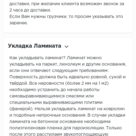
доставки, при желании клиента возможен звонок за
2 часа до доставки.
Если Вам нужны грузчики, то просим указывать это
заранее.
Укладка Ламината
Как укладывать ламинат? Ламинат можно
укладывать на паркет, линолеум и другие основания,
если они отвечают следующим требованиям:
Поверхность должна быть идеально ровной, сухой и
твёрдой. Все неровности (более 2 мм на 1 м2)
необходимо устранить до начала работы
самовыравнивающимися смесями или
специальными выравнивающими плитами
(фанерой). Нельзя укладывать ламинат на ковролин
и подобные непрочные основания. В случае укладки
ламината на бетонное основание необходима
полиэтиленовая пленка для пароизоляции. Только
после этого расстилаем звукопоглощающую