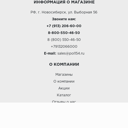
ИНФОРМАЦИЯ О МАГАЗИНЕ
РФ, г. Новосибирск, ул. Выборная 56
Звоните нам:
+7 (913) 206-60-00
8-800-550-46-50
8 (800) 550-46-50
+79132066000
E-mail:
sales@pol154.ru
О КОМПАНИИ
Магазины
О компании
Акции
Каталог
Отзывы о нас
ПОКУПАТЕЛЯМ
Услуги