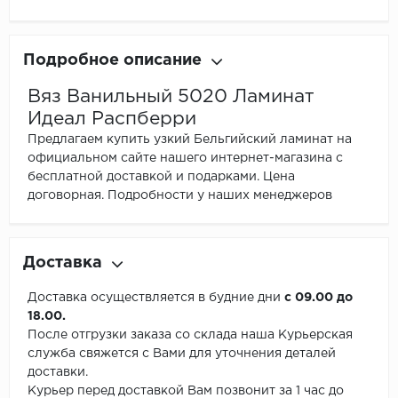
Подробное описание
Вяз Ванильный 5020 Ламинат
Идеал Распберри
Предлагаем купить узкий Бельгийский ламинат на
официальном сайте нашего интернет-магазина с
бесплатной доставкой и подарками. Цена
договорная. Подробности у наших менеджеров
Доставка
Доставка осуществляется в будние дни
с 09.00 до
18.00.
После отгрузки заказа со склада наша Курьерская
служба свяжется с Вами для уточнения деталей
доставки.
Курьер перед доставкой Вам позвонит за 1 час до