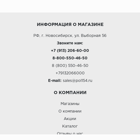
ИНФОРМАЦИЯ О МАГАЗИНЕ
РФ, г. Новосибирск, ул. Выборная 56
Звоните нам:
+7 (913) 206-60-00
8-800-550-46-50
8 (800) 550-46-50
+79132066000
E-mail:
sales@pol154.ru
О КОМПАНИИ
Магазины
О компании
Акции
Каталог
Отзывы о нас