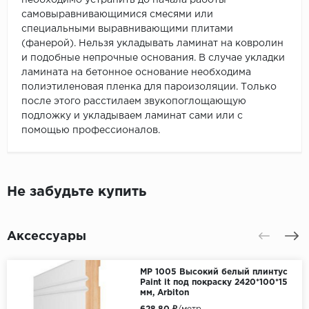
необходимо устранить до начала работы
самовыравнивающимися смесями или
специальными выравнивающими плитами
(фанерой). Нельзя укладывать ламинат на ковролин
и подобные непрочные основания. В случае укладки
ламината на бетонное основание необходима
полиэтиленовая пленка для пароизоляции. Только
после этого расстилаем звукопоглощающую
подложку и укладываем ламинат сами или с
помощью профессионалов.
Не забудьте купить
Аксессуары
МР 1005 Высокий белый плинтус
Paint it под покраску 2420*100*15
мм, Arbiton