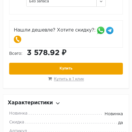
Без запаса
Нашли дешевле? Хотите скидку?:
3 578.92 ₽
Всего:
Купить
Купить в 1 клик
Характеристики
Новинка
Новинка
Скидка
да
Артикул