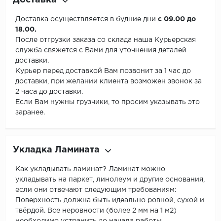
Доставка
Доставка осуществляется в будние дни
с 09.00 до
18.00.
После отгрузки заказа со склада наша Курьерская
служба свяжется с Вами для уточнения деталей
доставки.
Курьер перед доставкой Вам позвонит за 1 час до
доставки, при желании клиента возможен звонок за
2 часа до доставки.
Если Вам нужны грузчики, то просим указывать это
заранее.
Укладка Ламината
Как укладывать ламинат? Ламинат можно
укладывать на паркет, линолеум и другие основания,
если они отвечают следующим требованиям:
Поверхность должна быть идеально ровной, сухой и
твёрдой. Все неровности (более 2 мм на 1 м2)