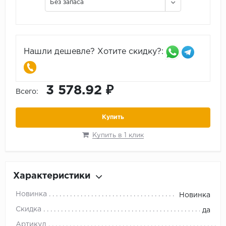
Без запаса
Нашли дешевле? Хотите скидку?:
3 578.92 ₽
Всего:
Купить
Купить в 1 клик
Характеристики
Новинка
Новинка
Скидка
да
Артикул