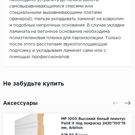
необходимо устранить до начала работы
самовыравнивающимися смесями или
специальными выравнивающими плитами
(фанерой). Нельзя укладывать ламинат на ковролин
и подобные непрочные основания. В случае укладки
ламината на бетонное основание необходима
полиэтиленовая пленка для пароизоляции. Только
после этого расстилаем звукопоглощающую
подложку и укладываем ламинат сами или с
помощью профессионалов.
Не забудьте купить
Аксессуары
МР 1005 Высокий белый плинтус
Paint it под покраску 2420*100*15
мм, Arbiton