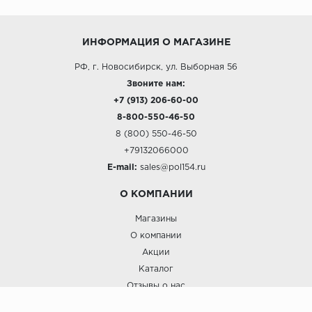
ИНФОРМАЦИЯ О МАГАЗИНЕ
РФ, г. Новосибирск, ул. Выборная 56
Звоните нам:
+7 (913) 206-60-00
8-800-550-46-50
8 (800) 550-46-50
+79132066000
E-mail:
sales@pol154.ru
О КОМПАНИИ
Магазины
О компании
Акции
Каталог
Отзывы о нас