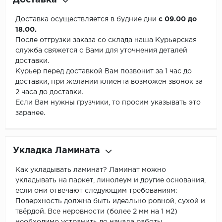
Доставка
Доставка осуществляется в будние дни
с 09.00 до
18.00.
После отгрузки заказа со склада наша Курьерская
служба свяжется с Вами для уточнения деталей
доставки.
Курьер перед доставкой Вам позвонит за 1 час до
доставки, при желании клиента возможен звонок за
2 часа до доставки.
Если Вам нужны грузчики, то просим указывать это
заранее.
Укладка Ламината
Как укладывать ламинат? Ламинат можно
укладывать на паркет, линолеум и другие основания,
если они отвечают следующим требованиям:
Поверхность должна быть идеально ровной, сухой и
твёрдой. Все неровности (более 2 мм на 1 м2)