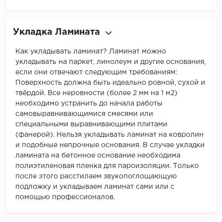
Укладка Ламината
Как укладывать ламинат? Ламинат можно
укладывать на паркет, линолеум и другие основания,
если они отвечают следующим требованиям:
Поверхность должна быть идеально ровной, сухой и
твёрдой. Все неровности (более 2 мм на 1 м2)
необходимо устранить до начала работы
самовыравнивающимися смесями или
специальными выравнивающими плитами
(фанерой). Нельзя укладывать ламинат на ковролин
и подобные непрочные основания. В случае укладки
ламината на бетонное основание необходима
полиэтиленовая пленка для пароизоляции. Только
после этого расстилаем звукопоглощающую
подложку и укладываем ламинат сами или с
помощью профессионалов.