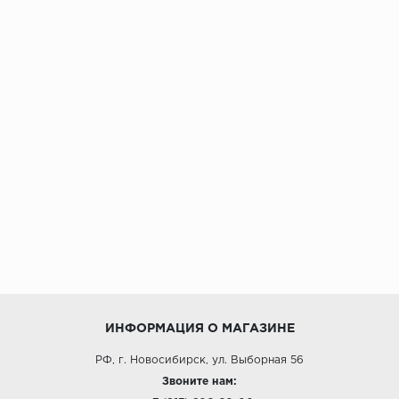
ИНФОРМАЦИЯ О МАГАЗИНЕ
РФ, г. Новосибирск, ул. Выборная 56
Звоните нам: