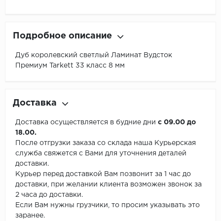
Подробное описание
Дуб королевский светлый Ламинат Вудсток
Премиум Tarkett 33 класс 8 мм
Доставка
Доставка осуществляется в будние дни
с 09.00 до
18.00.
После отгрузки заказа со склада наша Курьерская
служба свяжется с Вами для уточнения деталей
доставки.
Курьер перед доставкой Вам позвонит за 1 час до
доставки, при желании клиента возможен звонок за
2 часа до доставки.
Если Вам нужны грузчики, то просим указывать это
заранее.