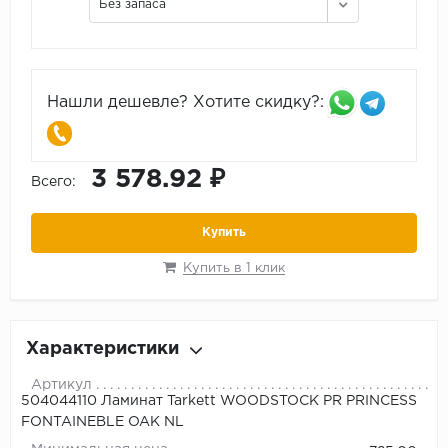
Без запаса
Нашли дешевле? Хотите скидку?:
3 578.92 ₽
Всего:
Купить
Купить в 1 клик
Характеристики
Артикул
504044110 Ламинат Tarkett WOODSTOCK PR PRINCESS
FONTAINEBLE OAK NL