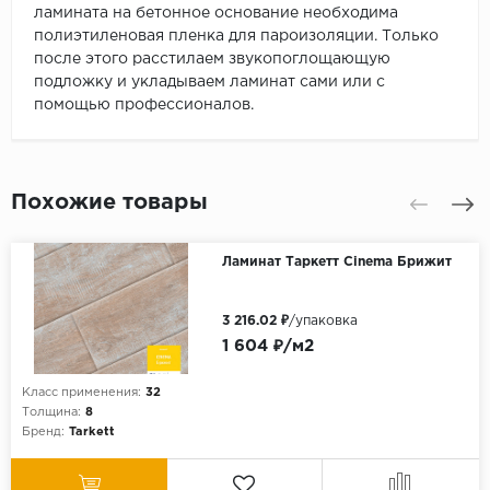
ламината на бетонное основание необходима
полиэтиленовая пленка для пароизоляции. Только
после этого расстилаем звукопоглощающую
подложку и укладываем ламинат сами или с
помощью профессионалов.
Похожие товары
Ламинат Таркетт Cinema Брижит
3 216.02 ₽
/упаковка
1 604 ₽/м2
Класс применения:
32
Толщина:
8
Бренд:
Tarkett