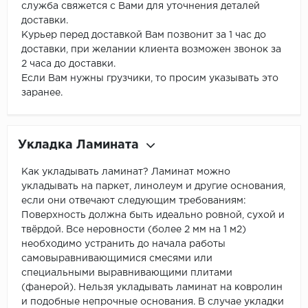
служба свяжется с Вами для уточнения деталей
доставки.
Курьер перед доставкой Вам позвонит за 1 час до
доставки, при желании клиента возможен звонок за
2 часа до доставки.
Если Вам нужны грузчики, то просим указывать это
заранее.
Укладка Ламината
Как укладывать ламинат? Ламинат можно
укладывать на паркет, линолеум и другие основания,
если они отвечают следующим требованиям:
Поверхность должна быть идеально ровной, сухой и
твёрдой. Все неровности (более 2 мм на 1 м2)
необходимо устранить до начала работы
самовыравнивающимися смесями или
специальными выравнивающими плитами
(фанерой). Нельзя укладывать ламинат на ковролин
и подобные непрочные основания. В случае укладки