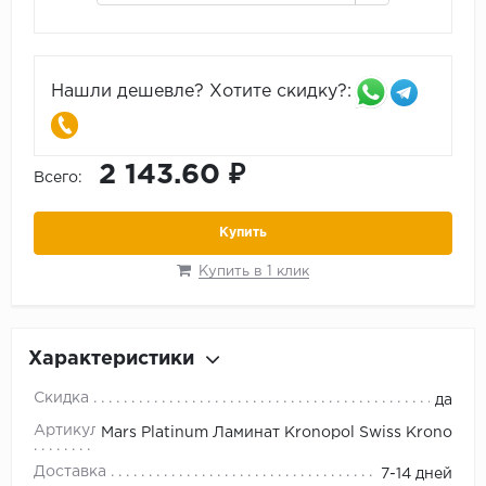
Нашли дешевле? Хотите скидку?:
2 143.60 ₽
Всего:
Купить
Купить в 1 клик
Характеристики
Скидка
да
Артикул
Mars Platinum Ламинат Kronopol Swiss Krono
Доставка
7-14 дней