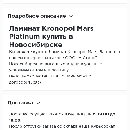
Подробное описание
Ламинат Kronopol Mars
Platinum купить в
Новосибирске
Вы можете купить Ламинат Kronopol Mars Platinum в
нашем интернет-магазине ООО "А Стиль"
Новосибирск по выгодным индивидуальным
условиям оптом и в розницу.
Цена не окончательная... с нами можно
договориться))
Доставка
Доставка осуществляется в будние дни
с 09.00 до
18.00.
После отгрузки заказа со склада наша Курьерская