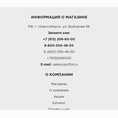
ИНФОРМАЦИЯ О МАГАЗИНЕ
РФ, г. Новосибирск, ул. Выборная 56
Звоните нам:
+7 (913) 206-60-00
8-800-550-46-50
8 (800) 550-46-50
+79132066000
E-mail:
sales@pol154.ru
О КОМПАНИИ
Магазины
О компании
Акции
Каталог
Отзывы о нас