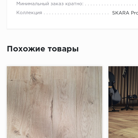
Минимальный заказ кратно:
Коллекция
SKARA Pro
Похожие товары