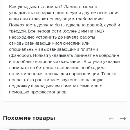
Как укладывать ламинат? Ламинат можно
укладывать на паркет, линолеум и другие основания,
если они отвечают следующим требованиям:
Поверхность должна быть идеально ровной, сухой и
твёрдой. Все неровности (более 2 мм на 1 м2)
необходимо устранить до начала работы
самовыравнивающимися смесями или
специальными выравнивающими плитами
(фанерой). Нельзя укладывать ламинат на ковролин
и подобные непрочные основания. В случае укладки
ламината на бетонное основание необходима
полиэтиленовая пленка для пароизоляции. Только
после этого расстилаем звукопоглощающую
подложку и укладываем ламинат сами или с
помощью профессионалов.
Похожие товары