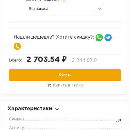
Без запаса
Нашли дешевле? Хотите скидку?:
2 703.54 ₽
2 844.87 ₽
Всего:
Купить
Купить в 1 клик
Характеристики
Скидка
да
Артикул