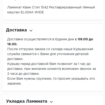
Ламинат Квик Стэп 1542 Реставрированный тёмный
каштан ELIGNA WIDE
Доставка
Доставка осуществляется в будние дни
с 09.00 до
18.00.
После отгрузки заказа со склада наша Курьерская
служба свяжется с Вами для уточнения деталей
доставки.
Курьер перед доставкой Вам позвонит за 1 час до
доставки, при желании клиента возможен звонок за
2 часа до доставки.
Если Вам нужны грузчики, то просим указывать это
заранее.
Укладка Ламината