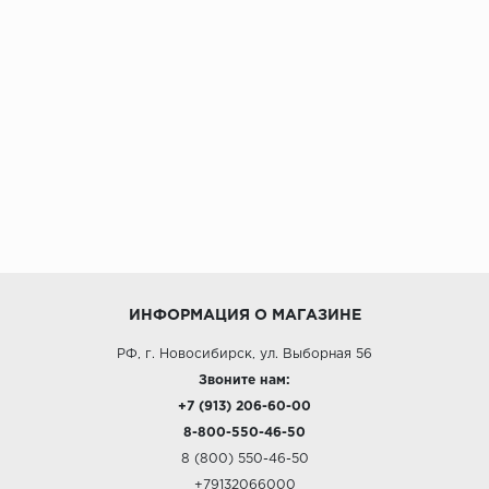
ИНФОРМАЦИЯ О МАГАЗИНЕ
РФ, г. Новосибирск, ул. Выборная 56
Звоните нам:
+7 (913) 206-60-00
8-800-550-46-50
8 (800) 550-46-50
+79132066000