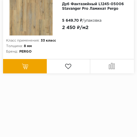
Дуб Фантазийный L1245-05006
Stavanger Pro Ламинат Pergo
5 649.70 ₽
/упаковка
2 450 ₽/м2
Класс применения:
33 класс
Толщина:
8 мм
Бренд:
PERGO